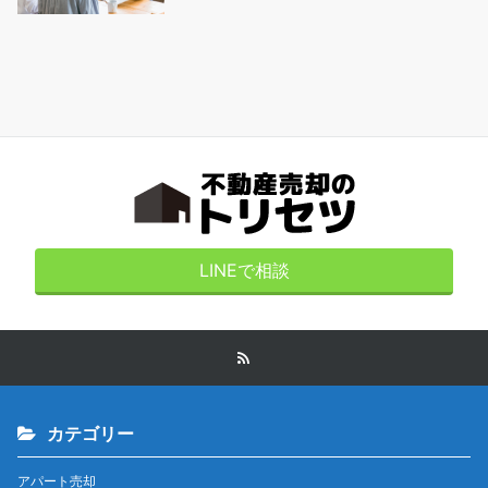
LINEで相談
カテゴリー
アパート売却