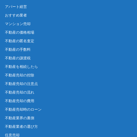
アパート経営
おすすめ業者
マンション売却
不動産の価格相場
不動産の匿名査定
不動産の手数料
不動産の譲渡税
不動産を相続したら
不動産売却の控除
不動産売却の注意点
不動産売却の流れ
不動産売却の費用
不動産売却時のローン
不動産業界の裏側
不動産業者の選び方
任意売却