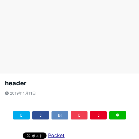
header
2019年4月11日
Pocket