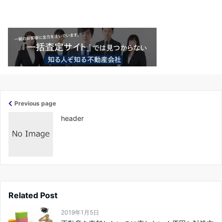
Previous page
header
Related Post
2019年1月5日