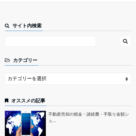
サイト内検索
カテゴリー
オススメの記事
1
不動産売却の税金・諸経費・手取り金額シ
ュ…