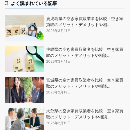
よく読まれている記事
鹿児島県の空き家買取業者を比較！空き家
買取のメリット・デメリットや相…
2026年3月11日
沖縄県の空き家買取業者を比較！空き家買
取のメリット・デメリットや相談…
2026年3月11日
宮城県の空き家買取業者を比較！空き家買
取のメリット・デメリットや相談…
2026年2月19日
大分県の空き家買取業者を比較！空き家買
取のメリット・デメリットや相談…
2026年2月19日