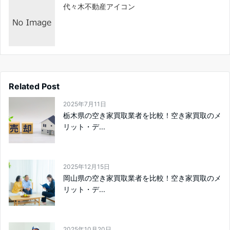
代々木不動産アイコン
Related Post
2025年7月11日
栃木県の空き家買取業者を比較！空き家買取のメ
リット・デ...
2025年12月15日
岡山県の空き家買取業者を比較！空き家買取のメ
リット・デ...
2025年10月20日