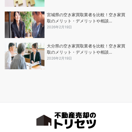
宮城県の空き家買取業者を比較！空き家買
取のメリット・デメリットや相談…
2026年2月19日
大分県の空き家買取業者を比較！空き家買
取のメリット・デメリットや相談…
2026年2月19日