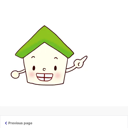
Previous page