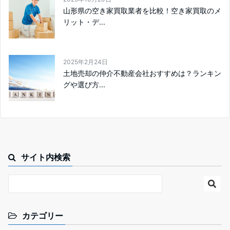
山形県の空き家買取業者を比較！空き家買取のメ
リット・デ...
2025年2月24日
土地売却の仲介不動産会社おすすめは？ランキン
グや選び方...
サイト内検索
カテゴリー