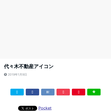
代々木不動産アイコン
2019年1月9日
Pocket