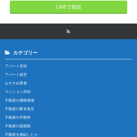
LINEで相談
カテゴリー
アパート売却
アパート経営
おすすめ業者
マンション売却
不動産の価格相場
不動産の匿名査定
不動産の手数料
不動産の譲渡税
不動産を相続したら