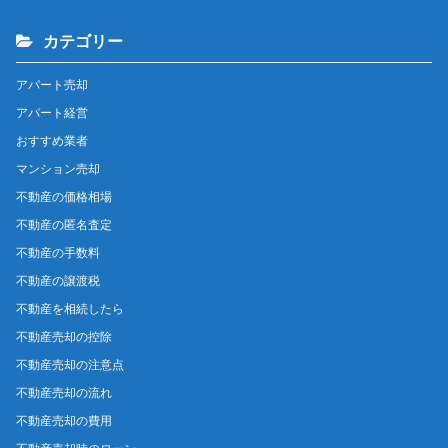
カテゴリー
アパート売却
アパート経営
おすすめ業者
マンション売却
不動産の価格相場
不動産の匿名査定
不動産の手数料
不動産の譲渡税
不動産を相続したら
不動産売却の控除
不動産売却の注意点
不動産売却の流れ
不動産売却の費用