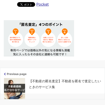
Pocket
Previous page
【不動産の匿名査定】不動産を匿名で査定したい
ときのサービス集