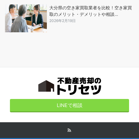
大分県の空き家買取業者を比較！空き家買
取のメリット・デメリットや相談…
2026年2月19日
LINEで相談