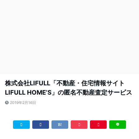
株式会社LIFULL「不動産・住宅情報サイト
LIFULL HOME’S」の匿名不動産査定サービス
2019年2月16日