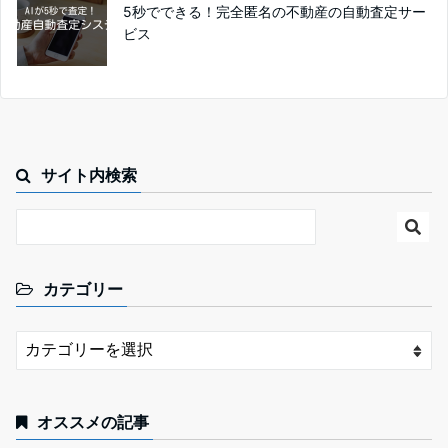
5秒でできる！完全匿名の不動産の自動査定サー
ビス
サイト内検索
カテゴリー
オススメの記事