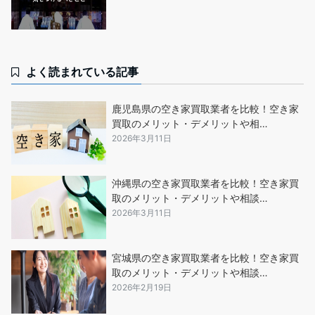
よく読まれている記事
鹿児島県の空き家買取業者を比較！空き家
買取のメリット・デメリットや相…
2026年3月11日
沖縄県の空き家買取業者を比較！空き家買
取のメリット・デメリットや相談…
2026年3月11日
宮城県の空き家買取業者を比較！空き家買
取のメリット・デメリットや相談…
2026年2月19日