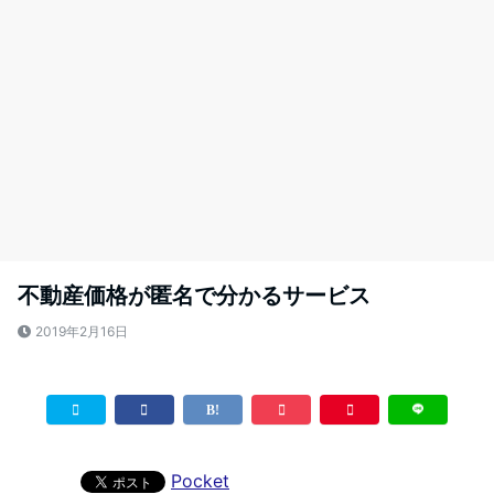
不動産価格が匿名で分かるサービス
2019年2月16日
Pocket