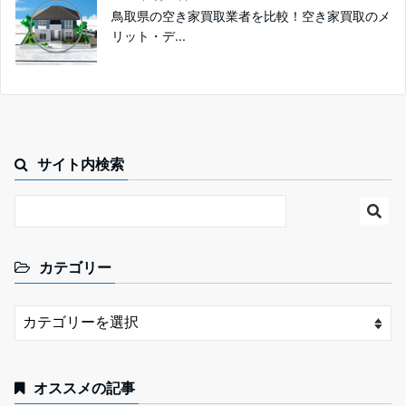
鳥取県の空き家買取業者を比較！空き家買取のメ
リット・デ...
サイト内検索
カテゴリー
オススメの記事