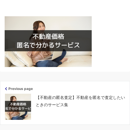
Previous page
【不動産の匿名査定】不動産を匿名で査定したい
ときのサービス集