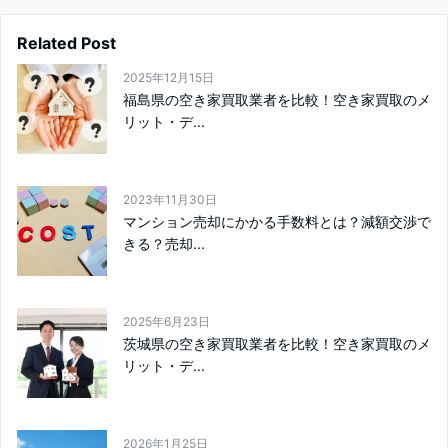
Related Post
2025年12月15日
福島県の空き家買取業者を比較！空き家買取のメ
リット・デ...
2023年11月30日
マンション売却にかかる手数料とは？減額交渉で
きる？売却...
2025年6月23日
茨城県の空き家買取業者を比較！空き家買取のメ
リット・デ...
2026年1月25日