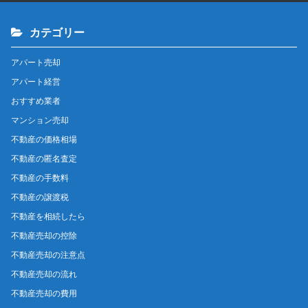
カテゴリー
アパート売却
アパート経営
おすすめ業者
マンション売却
不動産の価格相場
不動産の匿名査定
不動産の手数料
不動産の譲渡税
不動産を相続したら
不動産売却の控除
不動産売却の注意点
不動産売却の流れ
不動産売却の費用