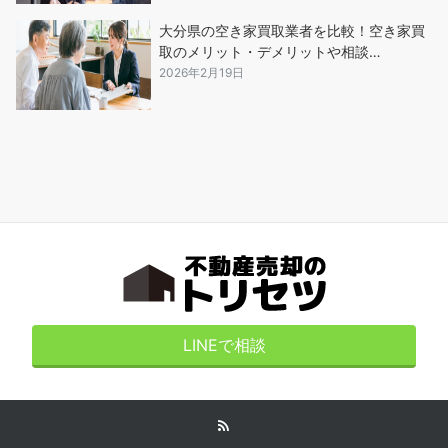
大分県の空き家買取業者を比較！空き家買
取のメリット・デメリットや相談…
2026年2月19日
LINEで相談