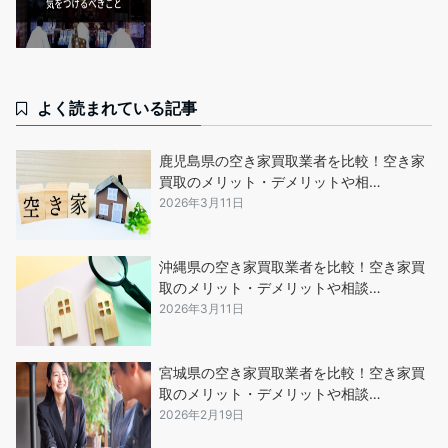
よく読まれている記事
鹿児島県の空き家買取業者を比較！空き家
買取のメリット・デメリットや相…
2026年3月11日
沖縄県の空き家買取業者を比較！空き家買
取のメリット・デメリットや相談…
2026年3月11日
宮城県の空き家買取業者を比較！空き家買
取のメリット・デメリットや相談…
2026年2月19日