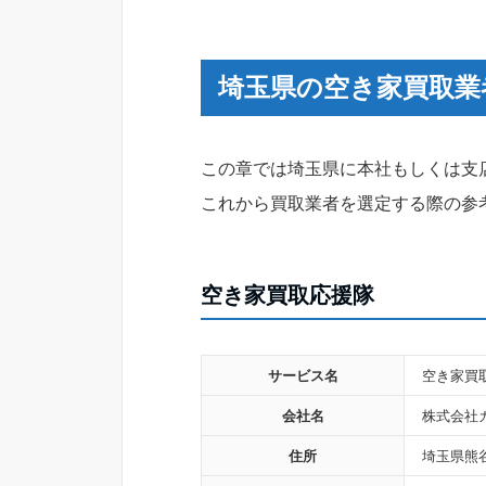
埼玉県の空き家買取業
この章では埼玉県に本社もしくは支
これから買取業者を選定する際の参
空き家買取応援隊
サービス名
空き家買
会社名
株式会社
住所
埼玉県熊谷