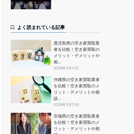
よく読まれている記事
鹿児島県の空き家買取業
者を比較！空き家買取の
メリット・デメリットや
相…
2026年3月11日
沖縄県の空き家買取業者
を比較！空き家買取のメ
リット・デメリットや相
談…
2026年3月11日
宮城県の空き家買取業者
を比較！空き家買取のメ
リット・デメリットや相