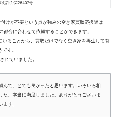
免許(1)第25407号
片付けが不要という点が強みの空き家買取応援隊は
主の都合に合わせて依頼することができます。
ていることから、買取だけでなく空き家を再生して有
うです。
載されていました。
頼んで、とても良かったと思います。いろいろ相
した。本当に満足しました。ありがとうございま
います。