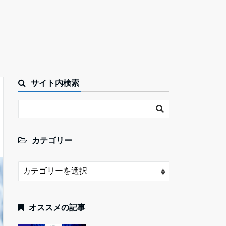
サイト内検索
カテゴリー
オススメの記事