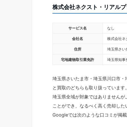
株式会社ネクスト・リアルプ
サービス名
なし
会社名
株式会社ネ
住所
埼玉県さいた
宅地建物取引業免許
埼玉県知事免
埼玉県さいたま市・埼玉県川口市・
と買取のどちらも取り扱っています
埼玉県全域が対象ではありませんが
ことができ、なるべく高く売却した
Googleでは次のような口コミが掲