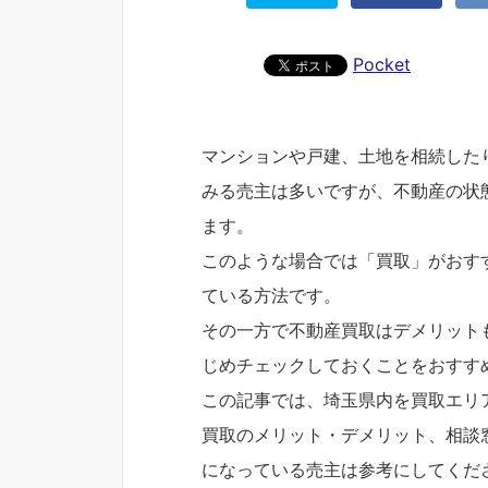
Pocket
マンションや戸建、土地を相続した
みる売主は多いですが、不動産の状
ます。
このような場合では「買取」がおす
ている方法です。
その一方で不動産買取はデメリット
じめチェックしておくことをおすす
この記事では、埼玉県内を買取エリ
買取のメリット・デメリット、相談
になっている売主は参考にしてくだ