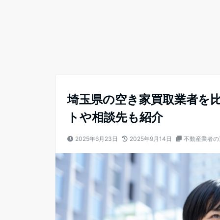
埼玉県の空き家買取業者を
トや相談先も紹介
2025年6月23日
2025年9月14日
不動産業者の