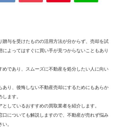
り贈与を受けたものの活用方法が分からず、売却を試
態によってはすぐに買い手が見つからないこともあり
すめであり、スムーズに不動産を処分したい人に向い
もあり、後悔しない不動産売却にするためにもあらか
めします。
アとしているおすすめの買取業者を紹介します。
窓口についても解説しますので、不動産が売れず悩み
さい。