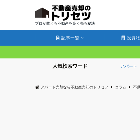
プロが教える不動産を高く売る秘訣
記事一覧
投資物
人気検索ワード
アパート
アパート売却なら不動産売却のトリセツ
コラム
不