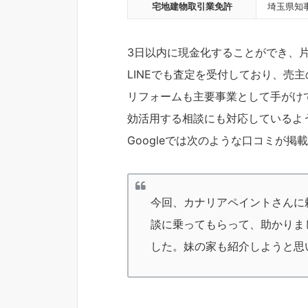
宅地建物取引業免許
埼玉県知事
3日以内に現金化することができ、
LINEでも査定を受付しており、売
リフォームも主要事業として手がけ
効活用する相談にも対応しているよ
Googleでは次のような口コミが掲
今回、カナリアペイントさんに
談に乗ってもらって、助かりま
した。妹の家も紹介しようと思