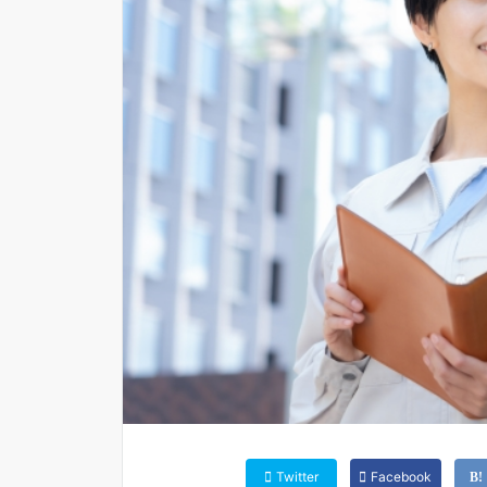
Twitter
Facebook