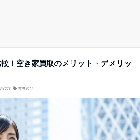
比較！空き家買取のメリット・デメリッ
選び方
業者選び