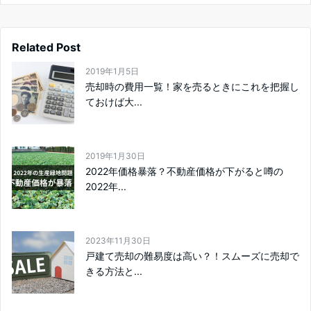
Related Post
2019年1月5日
売却時の費用一覧！家を売るときにこれを把握し
ておけば大...
2019年1月30日
2022年価格暴落？不動産価格が下がると噂の
2022年...
2023年11月30日
戸建て売却の難易度は高い？！スムーズに売却で
きる方法と...