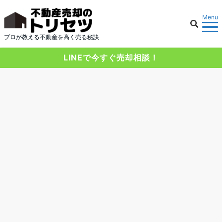
Menu
プロが教える不動産を高く売る秘訣
LINEで今すぐ売却相談！