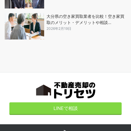
大分県の空き家買取業者を比較！空き家買
取のメリット・デメリットや相談…
2026年2月19日
LINEで相談