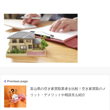
Previous page
富山県の空き家買取業者を比較！空き家買取のメ
リット・デメリットや相談先も紹介