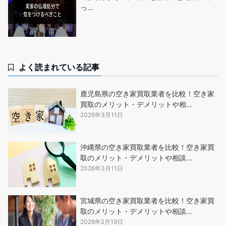
っ…
よく読まれている記事
鹿児島県の空き家買取業者を比較！空き家
買取のメリット・デメリットや相…
2026年3月11日
沖縄県の空き家買取業者を比較！空き家買
取のメリット・デメリットや相談…
2026年3月11日
宮城県の空き家買取業者を比較！空き家買
取のメリット・デメリットや相談…
2026年2月19日