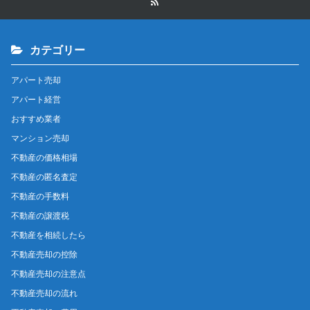
カテゴリー
アパート売却
アパート経営
おすすめ業者
マンション売却
不動産の価格相場
不動産の匿名査定
不動産の手数料
不動産の譲渡税
不動産を相続したら
不動産売却の控除
不動産売却の注意点
不動産売却の流れ