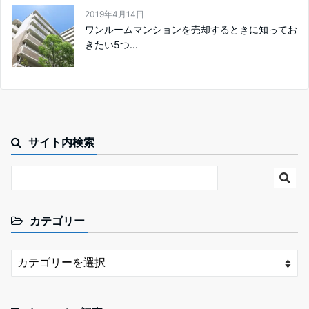
2019年4月14日
ワンルームマンションを売却するときに知ってお
きたい5つ...
サイト内検索
カテゴリー