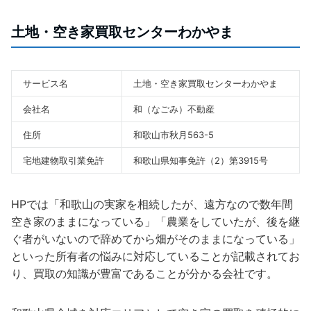
土地・空き家買取センターわかやま
サービス名
土地・空き家買取センターわかやま
会社名
和（なごみ）不動産
住所
和歌山市秋月563-5
宅地建物取引業免許
和歌山県知事免許（2）第3915号
HPでは「和歌山の実家を相続したが、遠方なので数年間
空き家のままになっている」「農業をしていたが、後を継
ぐ者がいないので辞めてから畑がそのままになっている」
といった所有者の悩みに対応していることが記載されてお
り、買取の知識が豊富であることが分かる会社です。