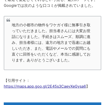
Googleでは次のような口コミが掲載されていました。
地方の小都市の物件をワケガイ様に無事引き取
っていただきました。担当者さんには大変お世
話になりました。手続きはスムーズ、順調に進
み、担当者様には、遠方の地方まで迅速にお越
しいただき、また、電話やメールでの質問にも
直ぐに回答をいただくなど、本当に感謝してお
ります。ありがとうございました。
【引用サイト：
https://maps.app.goo.gl/2E45s3CaeyXeGysa6
】