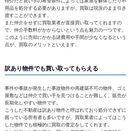
仲介だと買い手の希望条件によっては家屋を解体したり不
用品を処分する必要がありますが、買取は現況のまま引き
渡すことができます。
また仲介をせずに買取業者が直接買い取ってくれますの
で、仲介手数料がかからないという点も魅力の一つです。
このように売却にかかる諸費用や手間が少なくなるという
点が、買取のメリットといえます。
訳あり物件でも買い取ってもらえる
事件や事故が発生した事故物件や再建築不可の物件、ゴミ
屋敷などは仲介で買い手を見つけることが難しく、販売が
長期化しやすい物件です。
こうした不動産は訳あり物件と呼ばれており処分できずに
困っている所有者も多いですが、買取業者によってはこう
した物件でも積極的に買取の査定をしてくれます。