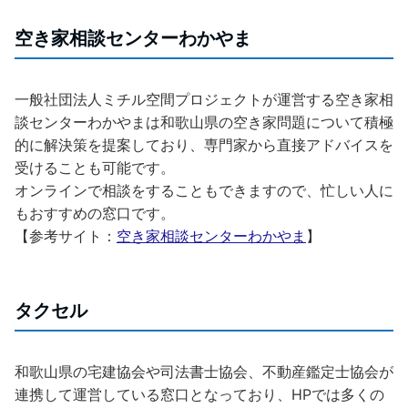
空き家相談センターわかやま
一般社団法人ミチル空間プロジェクトが運営する空き家相
談センターわかやまは和歌山県の空き家問題について積極
的に解決策を提案しており、専門家から直接アドバイスを
受けることも可能です。
オンラインで相談をすることもできますので、忙しい人に
もおすすめの窓口です。
【参考サイト：
空き家相談センターわかやま
】
タクセル
和歌山県の宅建協会や司法書士協会、不動産鑑定士協会が
連携して運営している窓口となっており、HPでは多くの