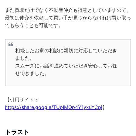
また買取だけでなく不動産仲介も得意としていますので、
最初は仲介を依頼して買い手が見つからなければ買い取っ
てもらうことも可能です。
相続したお家の相談に親切に対応していただき
ました。
スムーズにお話を進めていただき安心してお任
せできました。
【引用サイト：
https://share.google/TUpIMOp4Y1yxuYCpj
】
トラスト