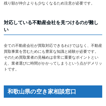
残り額が仲介よりも少なくなるため注意が必要です。
対応している不動産会社を見つけるのが難し
い
全ての不動産会社が買取対応できるわけではなく、不動産
買取事業を営むためにも豊富な知識と経験が必要です。
そのため買取業者の見極めは非常に重要なポイントとい
え、業者選びに時間がかかってしまうという点がデメリッ
トです。
和歌山県の空き家相談窓口