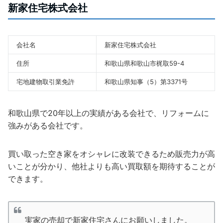
新家住宅株式会社
会社名
新家住宅株式会社
住所
和歌山県和歌山市梶取59-4
宅地建物取引業免許
和歌山県知事（5）第3371号
和歌山県で20年以上の実績がある会社で、リフォームに
強みがある会社です。
買い取った空き家をオシャレに改装できるため販売力が高
いことが分かり、他社よりも高い買取額を期待することが
できます。
実家の売却で新家住宅さんにお願いしました。