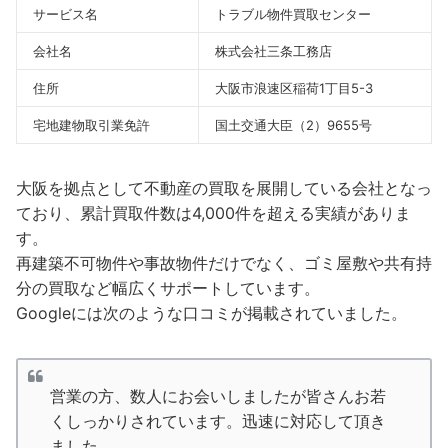
サービス名
トラブル物件買取センター
会社名
株式会社三条工務店
住所
大阪市浪速区稲荷1丁目5-3
宅地建物取引業免許
国土交通大臣（2）9655号
大阪を拠点として不動産の買取を展開している会社となっ
ており、累計買取件数は4,000件を超える実績がありま
す。
再建築不可物件や事故物件だけでなく、ゴミ屋敷や共有持
分の買取など幅広くサポートしています。
Googleには次のような口コミが掲載されていました。
営業の方、数人にお会いしましたが皆さんお若
くしっかりされています。迅速に対応して頂き
ました。