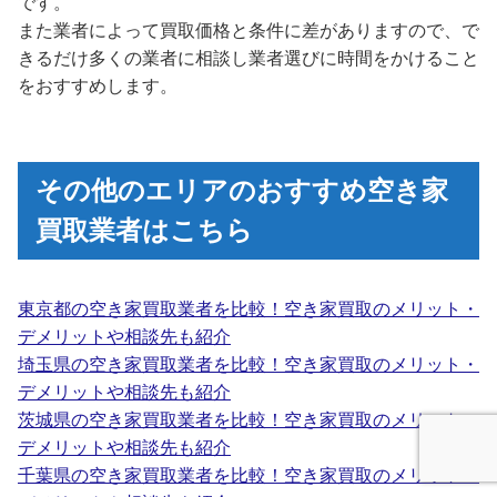
です。
また業者によって買取価格と条件に差がありますので、で
きるだけ多くの業者に相談し業者選びに時間をかけること
をおすすめします。
その他のエリアのおすすめ空き家
買取業者はこちら
東京都の空き家買取業者を比較！空き家買取のメリット・
デメリットや相談先も紹介
埼玉県の空き家買取業者を比較！空き家買取のメリット・
デメリットや相談先も紹介
茨城県の空き家買取業者を比較！空き家買取のメリット・
デメリットや相談先も紹介
千葉県の空き家買取業者を比較！空き家買取のメリット・