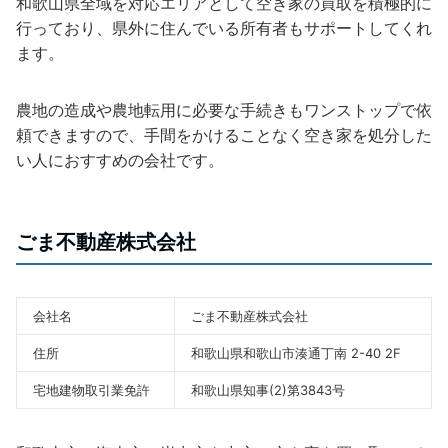
和歌山県全域を対応エリアとして空き家の買取を積極的に
行っており、県外に住んでいる所有者もサポートしてくれ
ます。
農地の造成や農地転用に必要な手続きもワンストップで依
頼できますので、手間をかけることなく空き家を処分した
い人におすすめの会社です。
ごま不動産株式会社
会社名
ごま不動産株式会社
住所
和歌山県和歌山市湊通丁南 2-40 2F
宅地建物取引業免許
和歌山県知事(2)第3843号