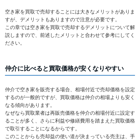
空き家を買取で売却することには大きなメリットがありま
すが、デメリットもありますので注意が必要です。
この章では空き家を買取で売却するデメリットについて解
説しますので、前述したメリットと合わせて参考にしてく
ださい。
仲介に比べると買取価格が安くなりやすい
仲介で空き家を販売する場合、相場付近で売却価格を設定
するのが一般的ですが、買取価格は仲介の相場よりも安く
なる傾向があります。
なぜなら買取業者は再販売価格を仲介の相場付近に設定す
ることが多く、さらに利益や修繕費用を踏まえた買取価格
で取引することになるからです。
このことからも売却益の使い道が決まっている売主は、手