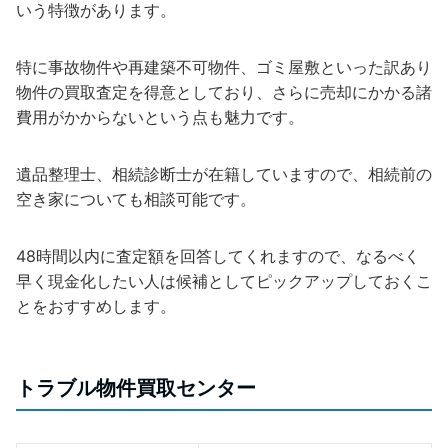
いう特徴があります。
特に事故物件や再建築不可物件、ゴミ屋敷といった訳あり
物件の買取査定を得意としており、さらに売却にかかる諸
費用がかからないという点も魅力です。
遺品整理士、相続診断士が在籍していますので、相続前の
空き家についても相談可能です。
48時間以内に査定額を回答してくれますので、なるべく
早く現金化したい人は候補としてピックアップしておくこ
とをおすすめします。
トラブル物件買取センター