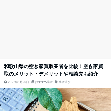
和歌山県の空き家買取業者を比較！空き家買
取のメリット・デメリットや相談先も紹介
2026年1月25日
おすすめ業者
業者選び