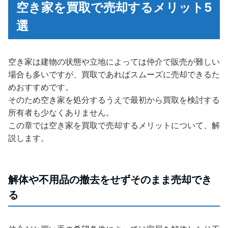
空き家を買取で売却するメリット5
選
空き家は建物の状態や立地によっては仲介で販売が難しい
場合も多いですが、買取であればスムーズに売却できるた
めおすすめです。
そのため空き家を処分するうえで最初から買取を検討する
所有者も少なくありません。
この章では空き家を買取で売却するメリットについて、解
説します。
解体や不用品の撤去をせずそのまま売却でき
る