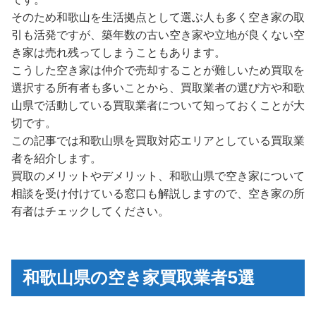
そのため和歌山を生活拠点として選ぶ人も多く空き家の取
引も活発ですが、築年数の古い空き家や立地が良くない空
き家は売れ残ってしまうこともあります。
こうした空き家は仲介で売却することが難しいため買取を
選択する所有者も多いことから、買取業者の選び方や和歌
山県で活動している買取業者について知っておくことが大
切です。
この記事では和歌山県を買取対応エリアとしている買取業
者を紹介します。
買取のメリットやデメリット、和歌山県で空き家について
相談を受け付けている窓口も解説しますので、空き家の所
有者はチェックしてください。
和歌山県の空き家買取業者5選