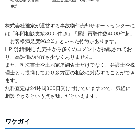
免許
株式会社雅家が運営する事故物件売却サポートセンターに
は「年間相談実績3000件超」「累計買取件数4000件超」
「お客様満足度96.2%」といった特徴があります。
HPでは利用した売主から多くのコメントが掲載されてお
り、高評価の内容も少なくありません。
また、司法書士や土地家屋調査士だけでなく、弁護士や税
理士とも提携しており多方面の相談に対応することができ
ます。
無料査定は24時間365日受け付けていますので、気軽に
相談できるという点も魅力だといえます。
ワケガイ