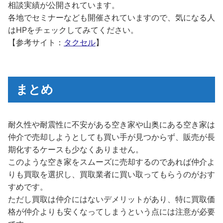
相談実績が公開されています。
各地でセミナーなども開催されていますので、気になる人
はHPをチェックしてみてください。
【参考サイト：
タクセル
】
まとめ
耐久性や耐震性に不安がある空き家や山奥にある空き家は
仲介で売却しようとしても買い手が見つからず、販売が長
期化するケースも少なくありません。
このような空き家をスムーズに売却するのであれば仲介よ
りも買取を選択し、買取業者に買い取ってもらうのがおす
すめです。
ただし買取は仲介にはないデメリットがあり、特に買取価
格が仲介よりも安くなってしまうという点には注意が必要