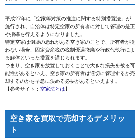
平成27年に「空家等対策の推進に関する特別措置法」が
施行され、自治体は特定空家の所有者に対して管理の是正
や指導を行えるようになりました。
特定空家は倒壊の恐れがある空き家のことで、所有者が従
わない場合、固定資産税の税制優遇撤廃や行政代執行によ
る解体といった措置を講じられます。
つまり、空き家を放置しておくことで大きな損失を被る可
能性があるといえ、空き家の所有者は適切に管理するか売
却するのかを早急に決める必要があるといえます。
【参考サイト：
空家法とは
】
空き家を買取で売却するデメリッ
ト