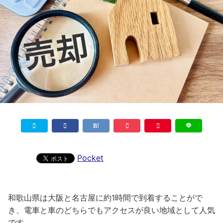
Pocket
和歌山県は大阪と名古屋に約1時間で到着することがで
き、電車と車のどちらでもアクセスが良い地域として人気
です。