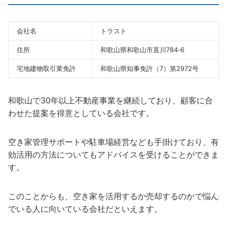
会社名
トラスト
住所
和歌山県和歌山市直川784‐6
宅地建物取引業免許
和歌山県知事免許（7）第2972号
和歌山で30年以上不動産事業を継続しており、顧客に合
わせた提案を得意としている会社です。
空き家管理サポートや駐車場経営なども手掛けており、有
効活用の方法についてもアドバイスを受けることができま
す。
このことからも、空き家を活用するか売却するのかで悩ん
でいる人に向いている会社だといえます。