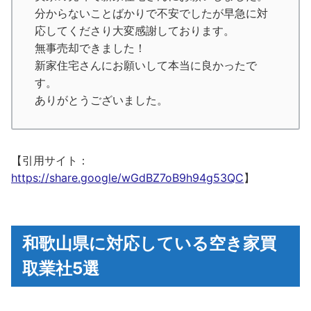
分からないことばかりで不安でしたが早急に対
応してくださり大変感謝しております。
無事売却できました！
新家住宅さんにお願いして本当に良かったで
す。
ありがとうございました。
【引用サイト：
https://share.google/wGdBZ7oB9h94g53QC
】
和歌山県に対応している空き家買
取業社5選