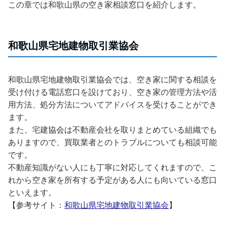
この章では和歌山県の空き家相談窓口を紹介します。
和歌山県宅地建物取引業協会
和歌山県宅地建物取引業協会では、空き家に関する相談を
受け付ける電話窓口を設けており、空き家の管理方法や活
用方法、処分方法についてアドバイスを受けることができ
ます。
また、宅建協会は不動産会社を取りまとめている組織でも
ありますので、買取業者とのトラブルについても相談可能
です。
不動産知識がない人にも丁寧に対応してくれますので、こ
れから空き家を所有する予定がある人にも向いている窓口
といえます。
【参考サイト：
和歌山県宅地建物取引業協会
】