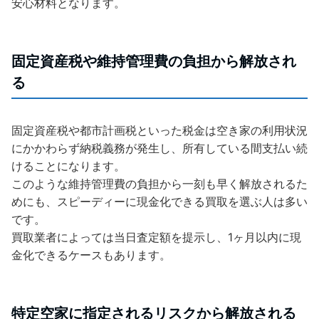
安心材料となります。
固定資産税や維持管理費の負担から解放され
る
固定資産税や都市計画税といった税金は空き家の利用状況
にかかわらず納税義務が発生し、所有している間支払い続
けることになります。
このような維持管理費の負担から一刻も早く解放されるた
めにも、スピーディーに現金化できる買取を選ぶ人は多い
です。
買取業者によっては当日査定額を提示し、1ヶ月以内に現
金化できるケースもあります。
特定空家に指定されるリスクから解放される