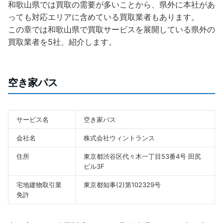
和歌山県では買取の需要が多いことから、県外に本社があ
っても対応エリアに含めている買取業者もあります。
この章では和歌山県で買取サービスを展開している県外の
買取業者を5社、紹介します。
空き家パス
サービス名
空き家パス
会社名
株式会社ウィントランス
住所
東京都渋谷区代々木一丁目53番4号 田尻
ビル3F
宅地建物取引業
東京都知事(2)第102329号
免許