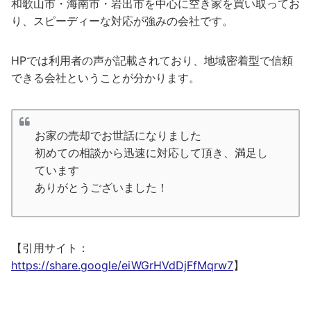
和歌山市・海南市・岩出市を中心に空き家を買い取ってお
り、スピーディーな対応が強みの会社です。
HPでは利用者の声が記載されており、地域密着型で信頼
できる会社ということが分かります。
お家の売却でお世話になりました
初めての相談から迅速に対応して頂き、満足し
ています
ありがとうございました！
【引用サイト：
https://share.google/eiWGrHVdDjFfMqrw7
】