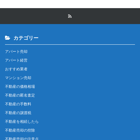
カテゴリー
アパート売却
アパート経営
おすすめ業者
マンション売却
不動産の価格相場
不動産の匿名査定
不動産の手数料
不動産の譲渡税
不動産を相続したら
不動産売却の控除
不動産売却の注意点