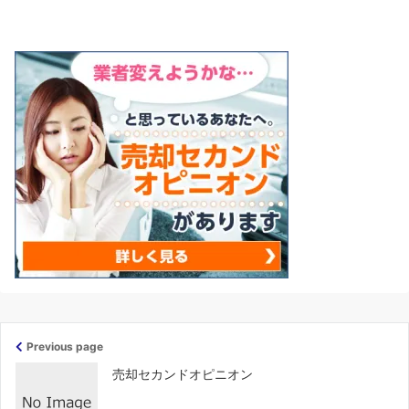
Previous page
売却セカンドオピニオン