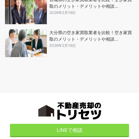
取のメリット・デメリットや相談…
2026年2月19日
大分県の空き家買取業者を比較！空き家買
取のメリット・デメリットや相談…
2026年2月19日
LINEで相談