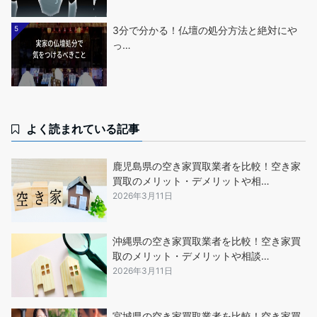
5
3分で分かる！仏壇の処分方法と絶対にや
っ…
よく読まれている記事
鹿児島県の空き家買取業者を比較！空き家
買取のメリット・デメリットや相…
2026年3月11日
沖縄県の空き家買取業者を比較！空き家買
取のメリット・デメリットや相談…
2026年3月11日
宮城県の空き家買取業者を比較！空き家買