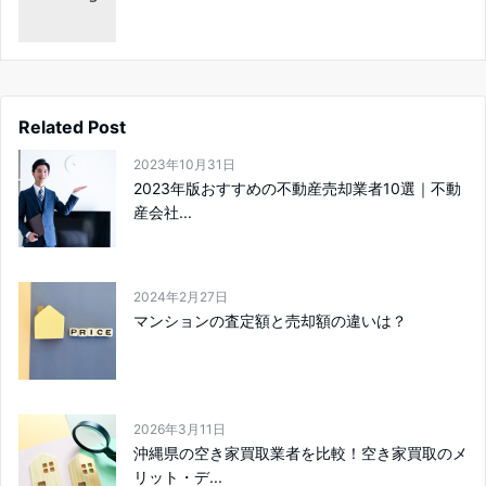
Related Post
2023年10月31日
2023年版おすすめの不動産売却業者10選｜不動
産会社...
2024年2月27日
マンションの査定額と売却額の違いは？
2026年3月11日
沖縄県の空き家買取業者を比較！空き家買取のメ
リット・デ...