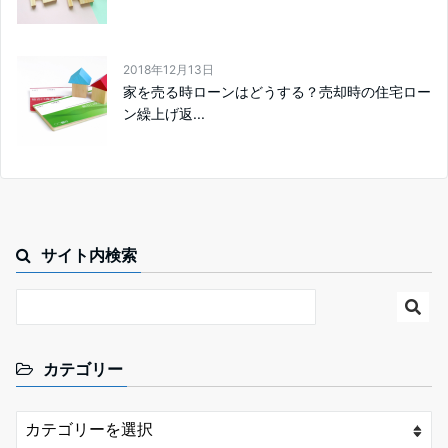
2018年12月13日
家を売る時ローンはどうする？売却時の住宅ロー
ン繰上げ返...
サイト内検索
カテゴリー