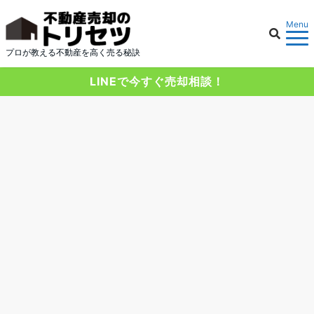
Menu
プロが教える不動産を高く売る秘訣
LINEで今すぐ売却相談！