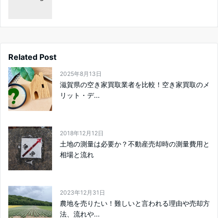
Related Post
2025年8月13日
滋賀県の空き家買取業者を比較！空き家買取のメ
リット・デ...
2018年12月12日
土地の測量は必要か？不動産売却時の測量費用と
相場と流れ
2023年12月31日
農地を売りたい！難しいと言われる理由や売却方
法、流れや...