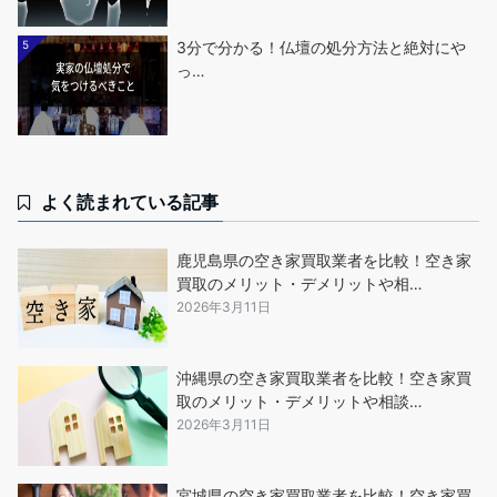
5
3分で分かる！仏壇の処分方法と絶対にや
っ…
よく読まれている記事
鹿児島県の空き家買取業者を比較！空き家
買取のメリット・デメリットや相…
2026年3月11日
沖縄県の空き家買取業者を比較！空き家買
取のメリット・デメリットや相談…
2026年3月11日
宮城県の空き家買取業者を比較！空き家買