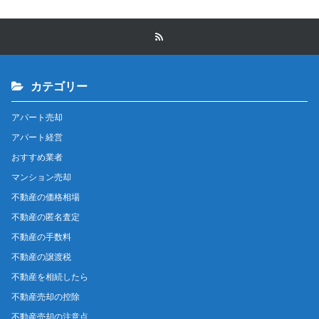
カテゴリー
アパート売却
アパート経営
おすすめ業者
マンション売却
不動産の価格相場
不動産の匿名査定
不動産の手数料
不動産の譲渡税
不動産を相続したら
不動産売却の控除
不動産売却の注意点