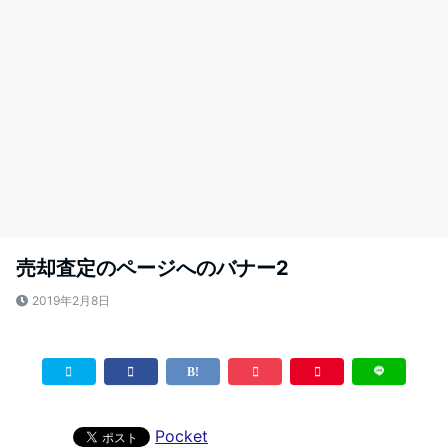
売却査定のページへのバナー2
2019年2月8日
Pocket