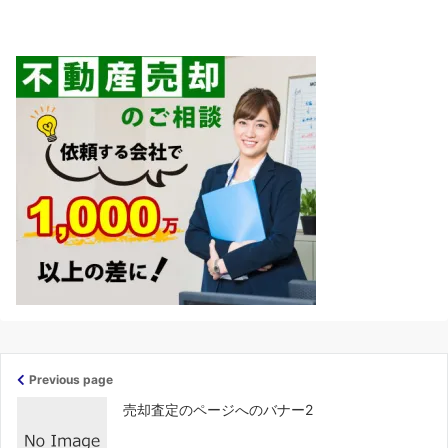
Previous page
売却査定のページへのバナー2