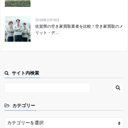
2026年2月19日
佐賀県の空き家買取業者を比較！空き家買取のメ
リット・デ...
サイト内検索
カテゴリー