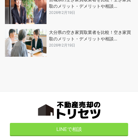
取のメリット・デメリットや相談…
2026年2月19日
大分県の空き家買取業者を比較！空き家買
取のメリット・デメリットや相談…
2026年2月19日
LINEで相談