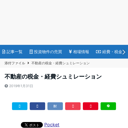
記事一覧
投資物件の売買
相場情報
経費・税金
添付ファイル
不動産の税金・経費シュミレーション
不動産の税金・経費シュミレーション
2019年1月31日
Pocket