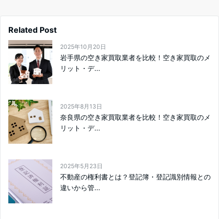
Related Post
2025年10月20日
岩手県の空き家買取業者を比較！空き家買取のメ
リット・デ...
2025年8月13日
奈良県の空き家買取業者を比較！空き家買取のメ
リット・デ...
2025年5月23日
不動産の権利書とは？登記簿・登記識別情報との
違いから管...