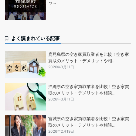
っ…
よく読まれている記事
鹿児島県の空き家買取業者を比較！空き家
買取のメリット・デメリットや相…
2026年3月11日
沖縄県の空き家買取業者を比較！空き家買
取のメリット・デメリットや相談…
2026年3月11日
宮城県の空き家買取業者を比較！空き家買
取のメリット・デメリットや相談…
2026年2月19日