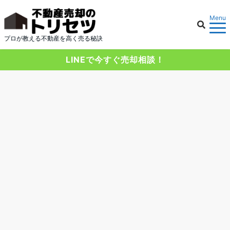
Menu
プロが教える不動産を高く売る秘訣
LINEで今すぐ売却相談！