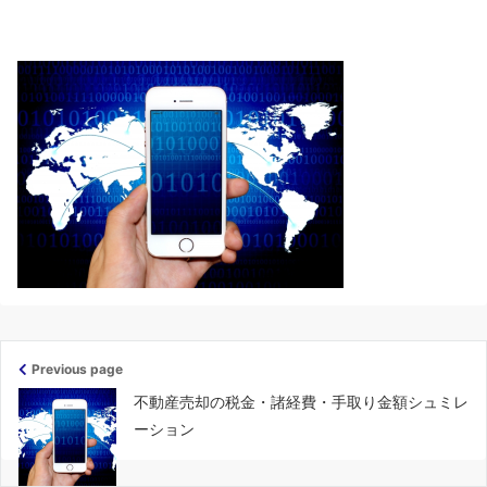
Previous page
不動産売却の税金・諸経費・手取り金額シュミレ
ーション