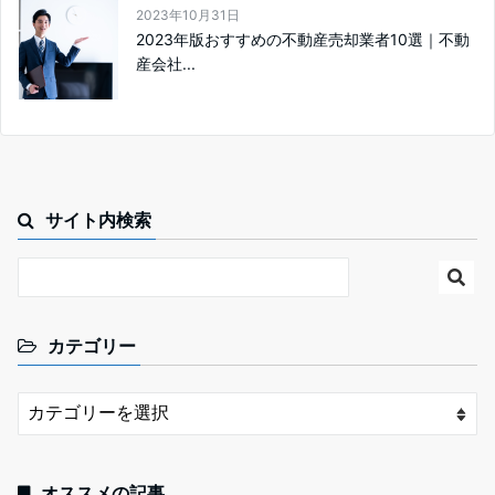
2023年10月31日
2023年版おすすめの不動産売却業者10選｜不動
産会社...
サイト内検索
カテゴリー
オススメの記事