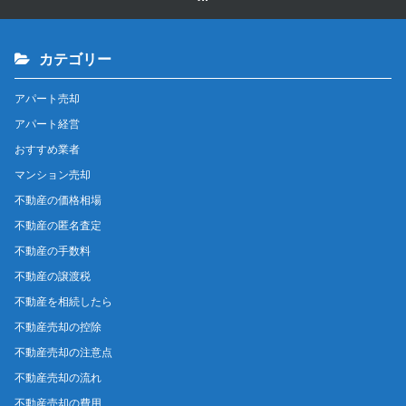
カテゴリー
アパート売却
アパート経営
おすすめ業者
マンション売却
不動産の価格相場
不動産の匿名査定
不動産の手数料
不動産の譲渡税
不動産を相続したら
不動産売却の控除
不動産売却の注意点
不動産売却の流れ
不動産売却の費用