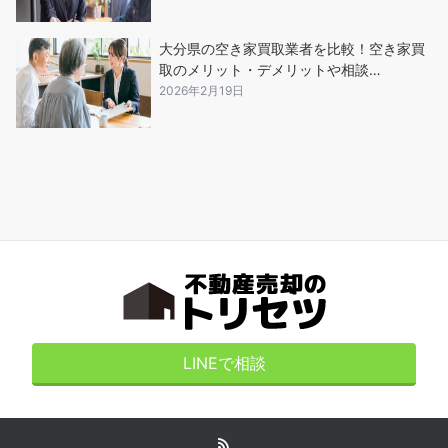
大分県の空き家買取業者を比較！空き家買
取のメリット・デメリットや相談…
2026年2月19日
LINEで相談