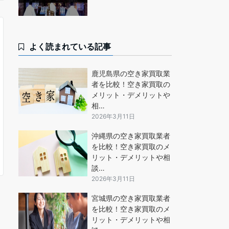
よく読まれている記事
鹿児島県の空き家買取業
者を比較！空き家買取の
メリット・デメリットや
相…
2026年3月11日
沖縄県の空き家買取業者
を比較！空き家買取のメ
リット・デメリットや相
談…
2026年3月11日
宮城県の空き家買取業者
を比較！空き家買取のメ
リット・デメリットや相