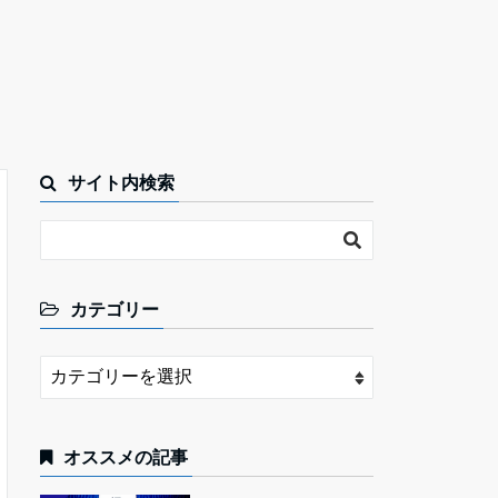
サイト内検索
カテゴリー
オススメの記事