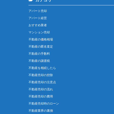
アパート売却
アパート経営
おすすめ業者
マンション売却
不動産の価格相場
不動産の匿名査定
不動産の手数料
不動産の譲渡税
不動産を相続したら
不動産売却の控除
不動産売却の注意点
不動産売却の流れ
不動産売却の費用
不動産売却時のローン
不動産業界の裏側