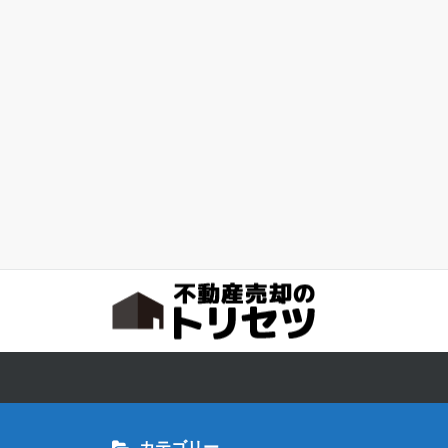
カテゴリー