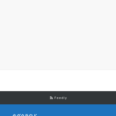
Feedly
タグクラウド