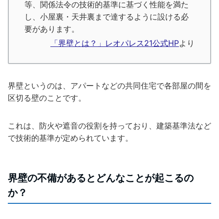
等、関係法令の技術的基準に基づく性能を満た
し、小屋裏・天井裏まで達するように設ける必
要があります。
「界壁とは？」レオパレス21公式HP
より
界壁というのは、アパートなどの共同住宅で各部屋の間を
区切る壁のことです。
これは、防火や遮音の役割を持っており、建築基準法など
で技術的基準が定められています。
界壁の不備があるとどんなことが起こるの
か？