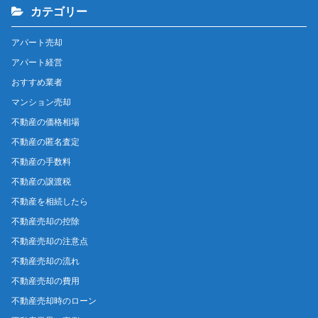
カテゴリー
アパート売却
アパート経営
おすすめ業者
マンション売却
不動産の価格相場
不動産の匿名査定
不動産の手数料
不動産の譲渡税
不動産を相続したら
不動産売却の控除
不動産売却の注意点
不動産売却の流れ
不動産売却の費用
不動産売却時のローン