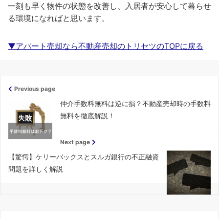
一刻も早く物件の状態を改善し、入居者が安心して暮らせ
る環境になればと思います。
▼アパート売却なら不動産売却のトリセツのTOPに戻る
Previous page
仲介手数料無料は逆に損？不動産売却時の手数料
無料を徹底解説！
Next page
【驚愕】ケリーバックスとスルガ銀行の不正融資
問題を詳しく解説