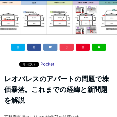
Pocket
レオパレスのアパートの問題で株
価暴落。これまでの経緯と新問題
を解説
不動産売却のトリセツ編集部の後藤です。