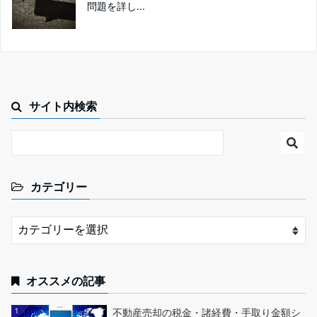
問題を詳し...
サイト内検索
カテゴリー
オススメの記事
1
不動産売却の税金・諸経費・手取り金額シ