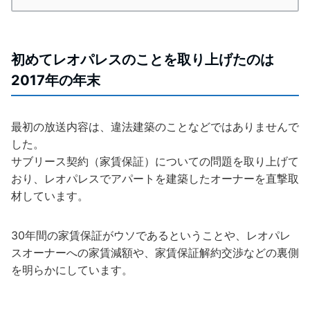
初めてレオパレスのことを取り上げたのは
2017年の年末
最初の放送内容は、違法建築のことなどではありませんで
した。
サブリース契約（家賃保証）についての問題を取り上げて
おり、レオパレスでアパートを建築したオーナーを直撃取
材しています。
30年間の家賃保証がウソであるということや、レオパレ
スオーナーへの家賃減額や、家賃保証解約交渉などの裏側
を明らかにしています。