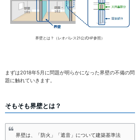
界壁とは？（レオパレス21公式HP参照）
まずは2018年5月に問題が明らかになった界壁の不備の問
題に触れていきます。
そもそも界壁とは？
界壁は、「防火」「遮音」について建築基準法