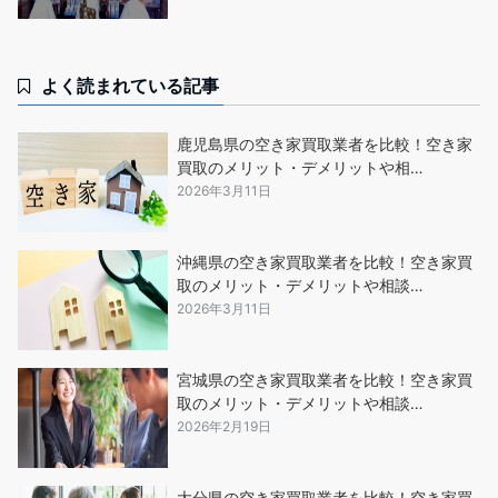
よく読まれている記事
鹿児島県の空き家買取業者を比較！空き家
買取のメリット・デメリットや相…
2026年3月11日
沖縄県の空き家買取業者を比較！空き家買
取のメリット・デメリットや相談…
2026年3月11日
宮城県の空き家買取業者を比較！空き家買
取のメリット・デメリットや相談…
2026年2月19日
大分県の空き家買取業者を比較！空き家買