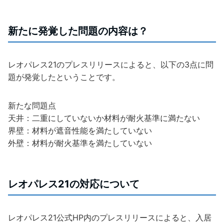
新たに発覚した問題の内容は？
レオパレス21のプレスリリースによると、以下の3点に問
題が発覚したということです。
新たな問題点
天井：二重にしていないか材料が耐火基準に満たない
界壁：材料が遮音性能を満たしていない
外壁：材料が耐火基準を満たしていない
レオパレス21の対応について
レオパレス21公式HP内のプレスリリースによると、入居