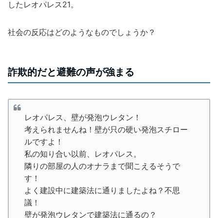
したレオパレス21。
社会の反応はどのようなものでしょうか？
詐欺的だと避難の声が強まる
レオパレス、壁が発泡ウレタン！
考えられませんね！壁が只の硬い発泡スチロー
ルですよ！
私の知り合い以前、レオパレス。
隣りの部屋の人のオナラまで聞こえるそうで
す！
よく建設中に建築法に通りましたよね？不思
議！
壁が発泡ウレタンで建築法に通るの？