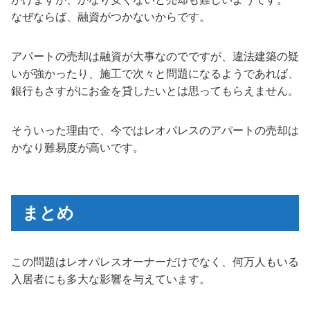
なぜならば、融資がつかないからです。
アパートの売却は融資が大事なのでですが、違法建築の疑
いが強かったり、施工で次々と問題になるようであれば、
銀行もさすがにお金を貸したいとは思ってもらえません。
そういった理由で、今ではレオパレスのアパートの売却は
かなり難易度が高いです。
まとめ
この問題はレオパレスオーナーだけでなく、何万人もいる
入居者にも多大な影響を与えています。