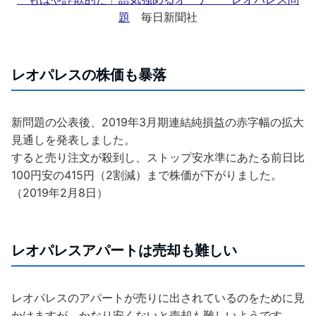
題
毎日新聞社
レオパレスの株価も暴落
新問題の公表後、2019年3月期連結純損益の赤字幅の拡大
見通しを発表しました。
すると売り注文が殺到し、ストップ安水準にあたる前日比
100円安の415円（2割減）まで株価が下がりました。
（2019年2月8日）
レオパレスアパートは売却も難しい
レオパレスのアパートが売りに出されているのをために見
かけますが、かなり安くないと売却も難しいようです。