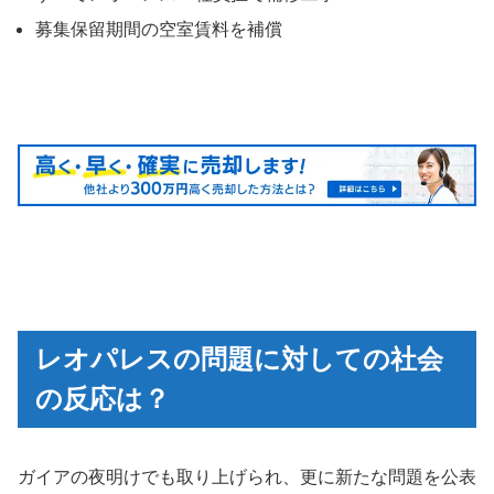
募集保留期間の空室賃料を補償
レオパレスの問題に対しての社会
の反応は？
ガイアの夜明けでも取り上げられ、更に新たな問題を公表