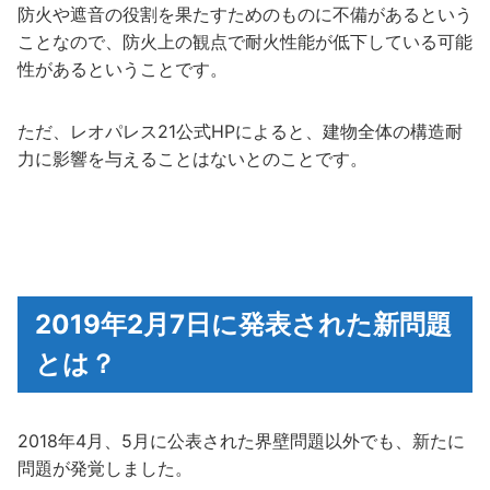
防火や遮音の役割を果たすためのものに不備があるという
ことなので、防火上の観点で耐火性能が低下している可能
性があるということです。
ただ、レオパレス21公式HPによると、建物全体の構造耐
力に影響を与えることはないとのことです。
2019年2月7日に発表された新問題
とは？
2018年4月、5月に公表された界壁問題以外でも、新たに
問題が発覚しました。