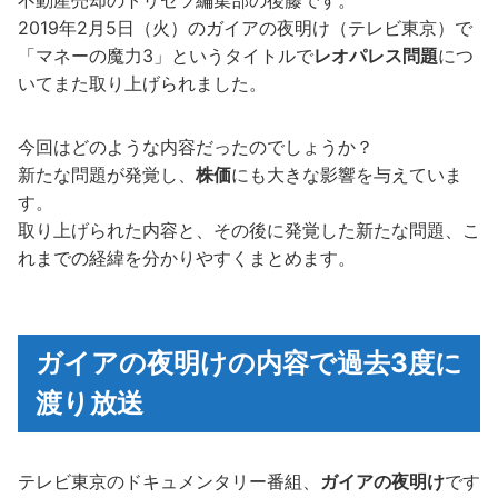
2019年2月5日（火）のガイアの夜明け（テレビ東京）で
「マネーの魔力3」というタイトルで
レオパレス問題
につ
いてまた取り上げられました。
今回はどのような内容だったのでしょうか？
新たな問題が発覚し、
株価
にも大きな影響を与えていま
す。
取り上げられた内容と、その後に発覚した新たな問題、こ
れまでの経緯を分かりやすくまとめます。
ガイアの夜明けの内容で過去3度に
渡り放送
テレビ東京のドキュメンタリー番組、
ガイアの夜明け
です