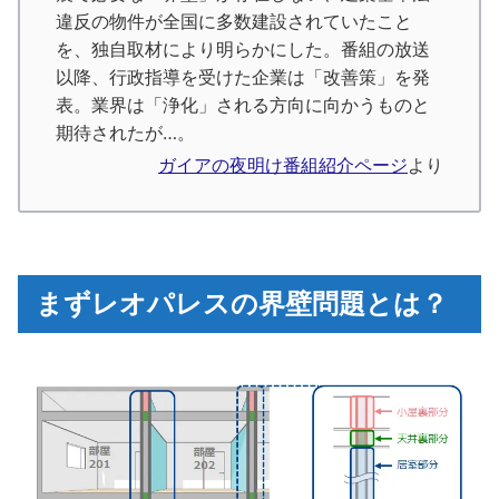
違反の物件が全国に多数建設されていたこと
を、独自取材により明らかにした。番組の放送
以降、行政指導を受けた企業は「改善策」を発
表。業界は「浄化」される方向に向かうものと
期待されたが…。
ガイアの夜明け番組紹介ページ
より
まずレオパレスの界壁問題とは？