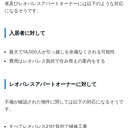
者及びレオパレスアパートオーナーには以下のような対応
になるそうです。
入居者に対して
最大で14,000人が引っ越しを余儀なくされる可能性
費用はレオパレス負担で住み替えの案内をする
レオパレスアパートオーナーに対して
不備が確認された物件に関しては以下の対応になるそうで
す。
すべてレオパレス21社負担で補修工事