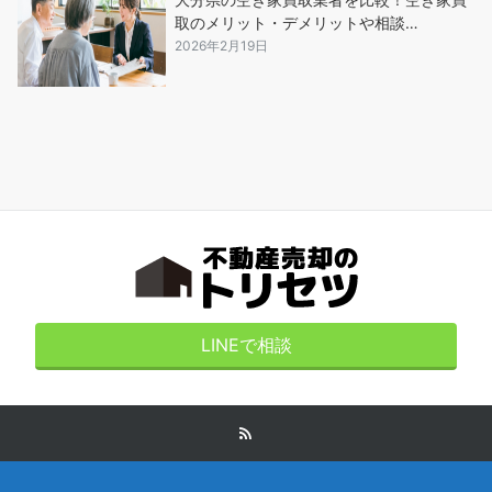
取のメリット・デメリットや相談…
2026年2月19日
LINEで相談