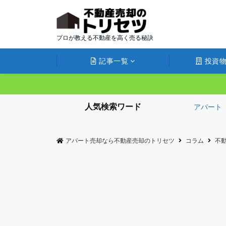
プロが教える不動産を高く売る秘訣
記事一覧
投資物
人気検索ワード
アパート
アパート売却なら不動産売却のトリセツ
コラム
不