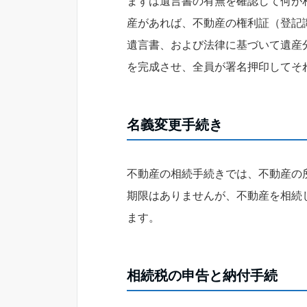
まずは遺言書の有無を確認して何が
産があれば、不動産の権利証（登記
遺言書、および法律に基づいて遺産
を完成させ、全員が署名押印してそ
名義変更手続き
不動産の相続手続きでは、不動産の
期限はありませんが、不動産を相続
ます。
相続税の申告と納付手続