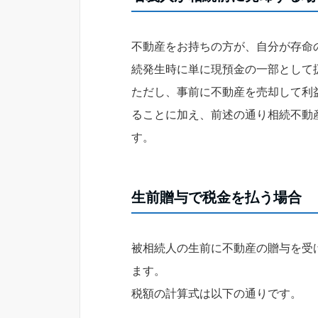
不動産をお持ちの方が、自分が存命
続発生時に単に現預金の一部として
ただし、事前に不動産を売却して利
ることに加え、前述の通り相続不動
す。
生前贈与で税金を払う場合
被相続人の生前に不動産の贈与を受
ます。
税額の計算式は以下の通りです。