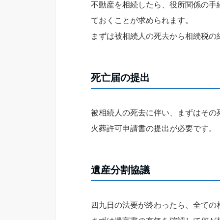
不動産を相続したら、役所関係の手
ておくことが求められます。
まずは被相続人の死去から相続税の
死亡届の提出
被相続人の死去に伴い、まずはその
火葬許可申請書の提出が必要です。
遺産分割協議
四九日の法要が終わったら、全ての