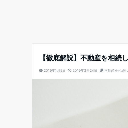
【徹底解説】不動産を相続
2019年1月5日
2019年3月24日
不動産を相続