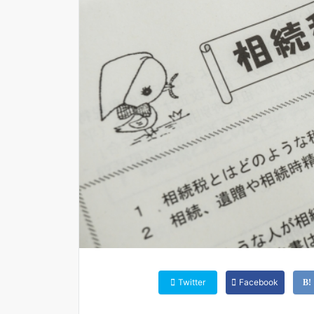
Twitter
Facebook