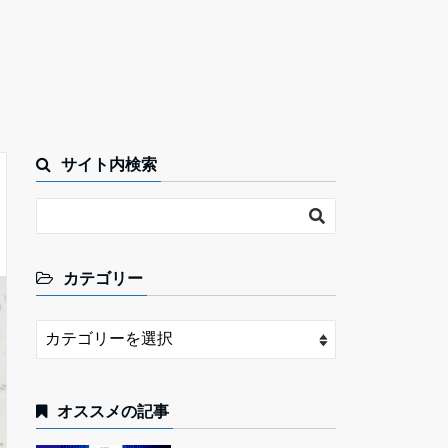
サイト内検索
カテゴリー
オススメの記事