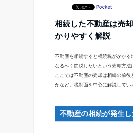
Pocket
相続した不動産は売
かりやすく解説
不動産を相続すると相続税がかかる
なるべく節税したいという売却方法
ここでは不動産の売却は相続の前後
かなど、税制面を中心に解説してい
不動産の相続が発生し