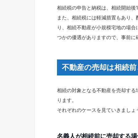
相続税の申告と納税は、相続開始後
また、相続税には軽減措置もあり、
り、相続不動産が小規模宅地の場合
つかの優遇がありますので、事前に
不動産の売却は相続前
相続の対象となる不動産を売却する
ります。
それぞれのケースを見ていきましょ
名義人が相続前に売却する場