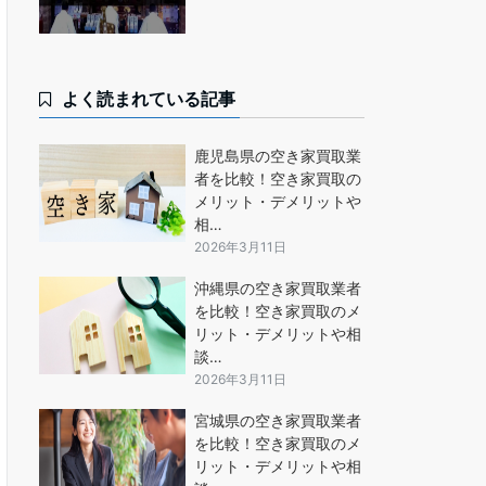
よく読まれている記事
鹿児島県の空き家買取業
者を比較！空き家買取の
メリット・デメリットや
相…
2026年3月11日
沖縄県の空き家買取業者
を比較！空き家買取のメ
リット・デメリットや相
談…
2026年3月11日
宮城県の空き家買取業者
を比較！空き家買取のメ
リット・デメリットや相