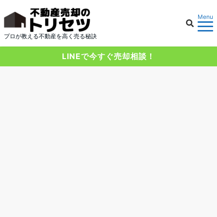
Menu
プロが教える不動産を高く売る秘訣
LINEで今すぐ売却相談！