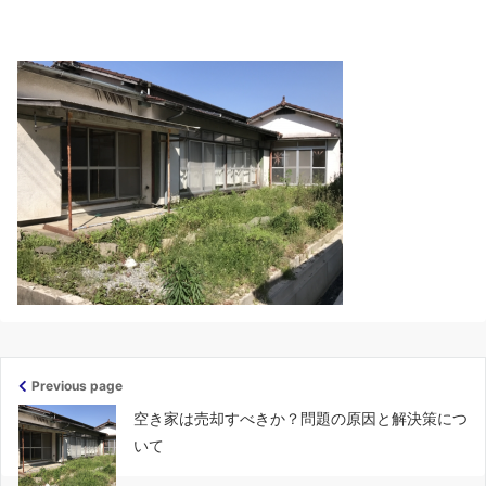
Previous page
空き家は売却すべきか？問題の原因と解決策につ
いて