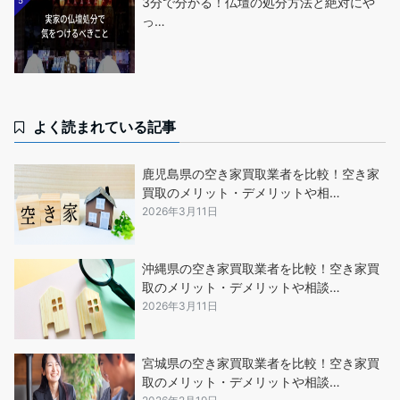
5
3分で分かる！仏壇の処分方法と絶対にや
っ…
よく読まれている記事
鹿児島県の空き家買取業者を比較！空き家
買取のメリット・デメリットや相…
2026年3月11日
沖縄県の空き家買取業者を比較！空き家買
取のメリット・デメリットや相談…
2026年3月11日
宮城県の空き家買取業者を比較！空き家買
取のメリット・デメリットや相談…