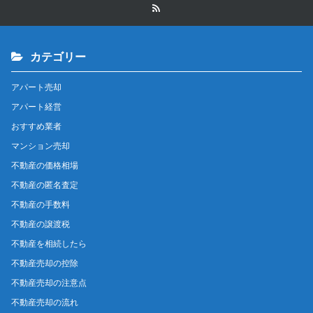
カテゴリー
アパート売却
アパート経営
おすすめ業者
マンション売却
不動産の価格相場
不動産の匿名査定
不動産の手数料
不動産の譲渡税
不動産を相続したら
不動産売却の控除
不動産売却の注意点
不動産売却の流れ