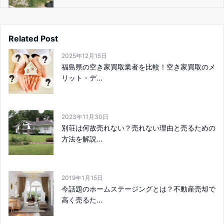
Related Post
2025年12月15日
福島県の空き家買取業者を比較！空き家買取のメ
リット・デ...
2023年11月30日
別荘は何故売れない？売れない理由と売るための
方法を解説...
2019年1月15日
今話題のホームステージングとは？不動産売却で
高く売るた...