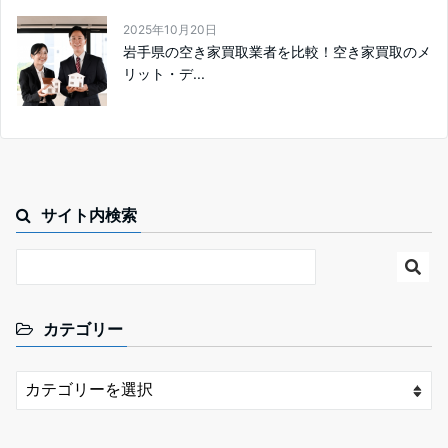
2025年10月20日
岩手県の空き家買取業者を比較！空き家買取のメ
リット・デ...
サイト内検索
カテゴリー