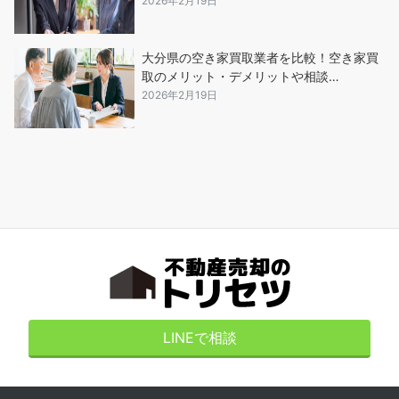
2026年2月19日
大分県の空き家買取業者を比較！空き家買
取のメリット・デメリットや相談…
2026年2月19日
LINEで相談