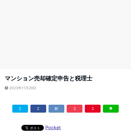
マンション売却確定申告と税理士
2023年11月29日
Pocket