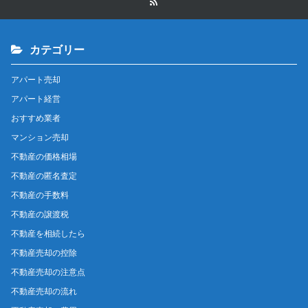
カテゴリー
アパート売却
アパート経営
おすすめ業者
マンション売却
不動産の価格相場
不動産の匿名査定
不動産の手数料
不動産の譲渡税
不動産を相続したら
不動産売却の控除
不動産売却の注意点
不動産売却の流れ