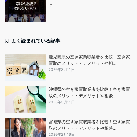
っ…
よく読まれている記事
鹿児島県の空き家買取業者を比較！空き家
買取のメリット・デメリットや相…
2026年3月11日
沖縄県の空き家買取業者を比較！空き家買
取のメリット・デメリットや相談…
2026年3月11日
宮城県の空き家買取業者を比較！空き家買
取のメリット・デメリットや相談…
2026年2月19日