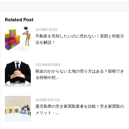
Related Post
2019年1月5日
不動産を売却したいのに売れない！原因と対処方
法を解説！
2024年6月28日
税金のかからない土地の売り方はある？節税でき
る特例や控...
2026年3月11日
鹿児島県の空き家買取業者を比較！空き家買取の
メリット・...