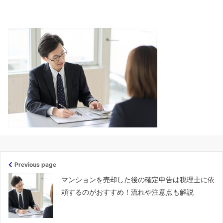
Previous page
マンションを売却した後の確定申告は税理士に依
頼するのがおすすめ！流れや注意点も解説