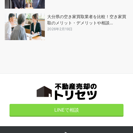
大分県の空き家買取業者を比較！空き家買
取のメリット・デメリットや相談…
2026年2月19日
LINEで相談