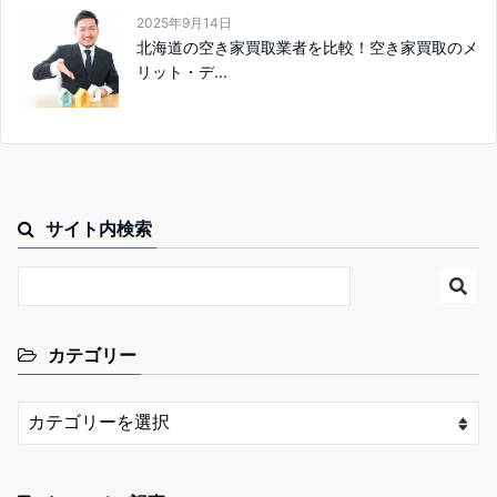
2025年9月14日
北海道の空き家買取業者を比較！空き家買取のメ
リット・デ...
サイト内検索
カテゴリー