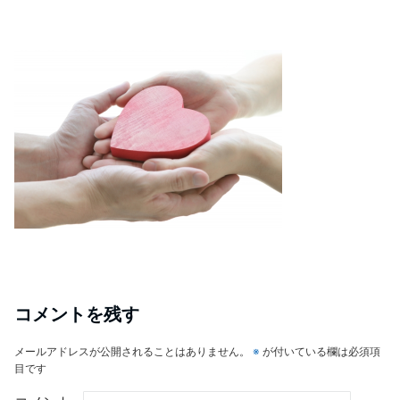
コメントを残す
メールアドレスが公開されることはありません。
※
が付いている欄は必須項
目です