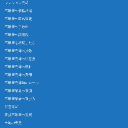
マンション売却
不動産の価格相場
不動産の匿名査定
不動産の手数料
不動産の譲渡税
不動産を相続したら
不動産売却の控除
不動産売却の注意点
不動産売却の流れ
不動産売却の費用
不動産売却時のローン
不動産業界の裏側
不動産業者の選び方
任意売却
収益不動産の売買
土地の査定