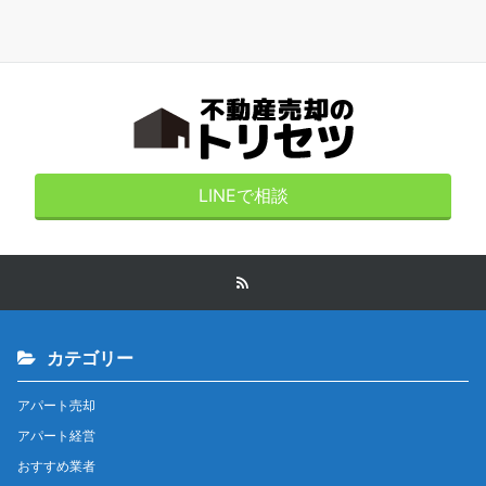
LINEで相談
カテゴリー
アパート売却
アパート経営
おすすめ業者