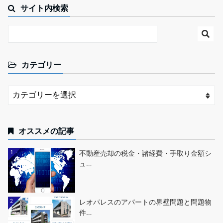
サイト内検索
カテゴリー
オススメの記事
1
不動産売却の税金・諸経費・手取り金額シ
ュ…
2
レオパレスのアパートの界壁問題と問題物
件…