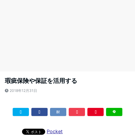
瑕疵保険や保証を活用する
2018年12月31日
Pocket