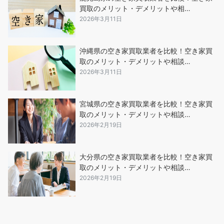
買取のメリット・デメリットや相…
2026年3月11日
沖縄県の空き家買取業者を比較！空き家買
取のメリット・デメリットや相談…
2026年3月11日
宮城県の空き家買取業者を比較！空き家買
取のメリット・デメリットや相談…
2026年2月19日
大分県の空き家買取業者を比較！空き家買
取のメリット・デメリットや相談…
2026年2月19日