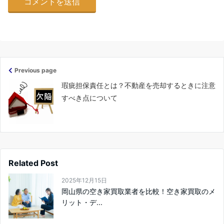
Previous page
瑕疵担保責任とは？不動産を売却するときに注意
すべき点について
Related Post
2025年12月15日
岡山県の空き家買取業者を比較！空き家買取のメ
リット・デ...