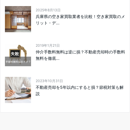
2025年8月13日
兵庫県の空き家買取業者を比較！空き家買取のメ
リット・デ...
2019年1月21日
仲介手数料無料は逆に損？不動産売却時の手数料
無料を徹底...
2023年10月31日
不動産売却を5年以内にすると損？節税対策も解
説