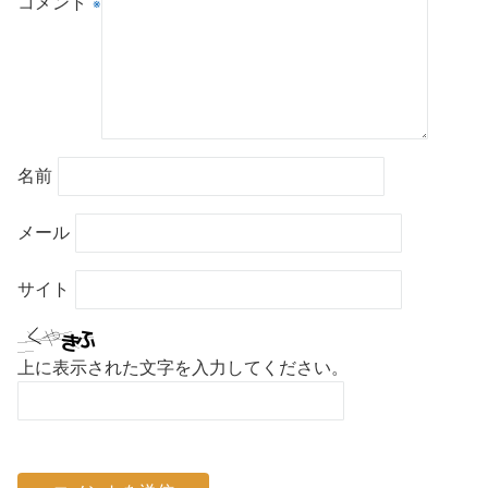
コメント
※
名前
メール
サイト
上に表示された文字を入力してください。