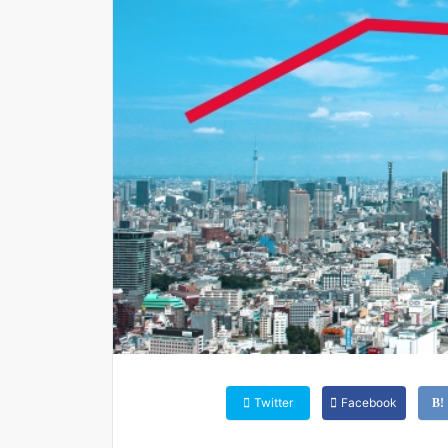
Twitter
Facebook