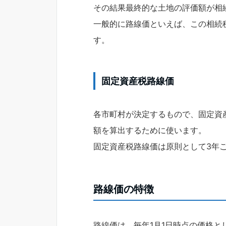
その結果最終的な土地の評価額が相
一般的に路線価といえば、この相続
す。
固定資産税路線価
各市町村が決定するもので、固定資
額を算出するために使います。
固定資産税路線価は原則として3年
路線価の特徴
路線価は、毎年1月1日時点の価格と