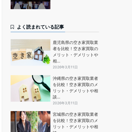
よく読まれている記事
鹿児島県の空き家買取業
者を比較！空き家買取の
メリット・デメリットや
相…
2026年3月11日
沖縄県の空き家買取業者
を比較！空き家買取のメ
リット・デメリットや相
談…
2026年3月11日
宮城県の空き家買取業者
を比較！空き家買取のメ
リット・デメリットや相