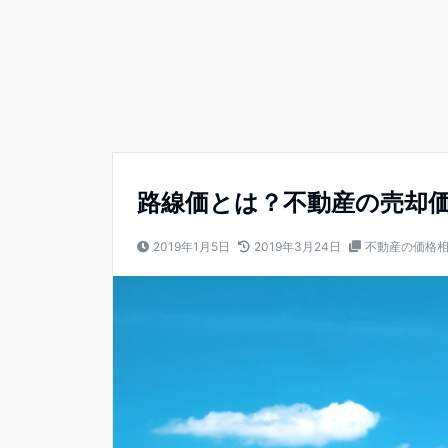
路線価とは？不動産の売却
2019年1月5日
2019年3月24日
不動産の価格