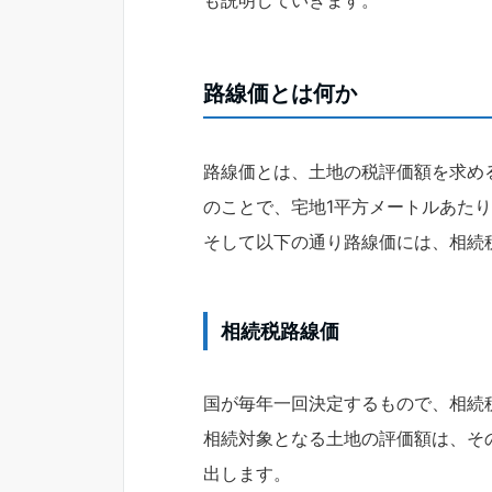
も説明していきます。
路線価とは何か
路線価とは、土地の税評価額を求め
のことで、宅地1平方メートルあた
そして以下の通り路線価には、相続
相続税路線価
国が毎年一回決定するもので、相続
相続対象となる土地の評価額は、そ
出します。