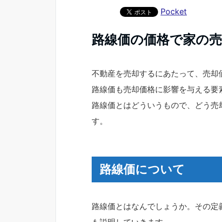
Pocket
路線価の価格で家の
不動産を売却するにあたって、売却
路線価も売却価格に影響を与える要
路線価とはどういうもので、どう売
す。
路線価について
路線価とはなんでしょうか。その定