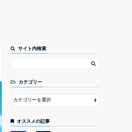
サイト内検索
カテゴリー
オススメの記事