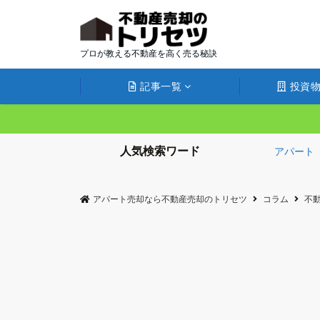
プロが教える不動産を高く売る秘訣
記事一覧
投資物
人気検索ワード
アパート
アパート売却なら不動産売却のトリセツ
コラム
不