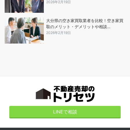
2026年2月19日
大分県の空き家買取業者を比較！空き家買
取のメリット・デメリットや相談…
2026年2月19日
LINEで相談