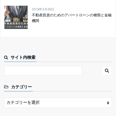
2019年3月26日
不動産投資のためのアパートローンの種類と金融
機関
サイト内検索
カテゴリー