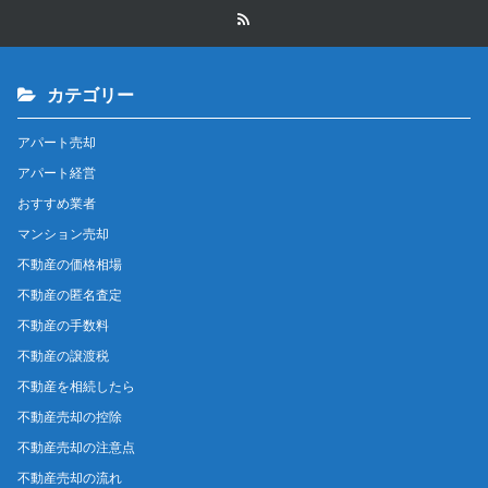
カテゴリー
アパート売却
アパート経営
おすすめ業者
マンション売却
不動産の価格相場
不動産の匿名査定
不動産の手数料
不動産の譲渡税
不動産を相続したら
不動産売却の控除
不動産売却の注意点
不動産売却の流れ