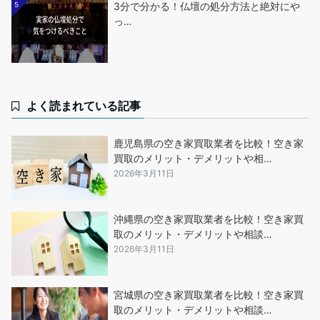
5
3分で分かる！仏壇の処分方法と絶対にや
っ…
よく読まれている記事
鹿児島県の空き家買取業者を比較！空き家
買取のメリット・デメリットや相…
2026年3月11日
沖縄県の空き家買取業者を比較！空き家買
取のメリット・デメリットや相談…
2026年3月11日
宮城県の空き家買取業者を比較！空き家買
取のメリット・デメリットや相談…