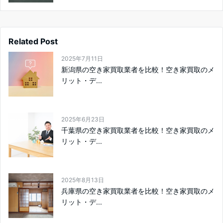
Related Post
2025年7月11日
新潟県の空き家買取業者を比較！空き家買取のメ
リット・デ...
2025年6月23日
千葉県の空き家買取業者を比較！空き家買取のメ
リット・デ...
2025年8月13日
兵庫県の空き家買取業者を比較！空き家買取のメ
リット・デ...