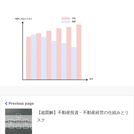
Previous page
【超図解】不動産投資・不動産経営の仕組みとリ
スク