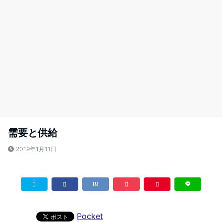
需要と供給
2019年1月11日
Pocket