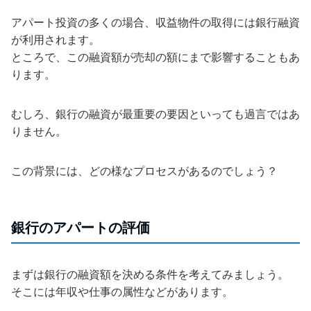
アパート投資の多くの場合、収益物件の取得には銀行融資
が利用されます。
ところで、この融資額が売却の額にまで影響することもあ
ります。
むしろ、銀行の融資が最重要の要因といっても過言ではあ
りません。
この背景には、どの様なプロセスがあるのでしょう？
銀行のアパートの評価
まずは銀行の融資額を決める条件を考えてみましょう。
そこには年収や仕事の属性などがあります。