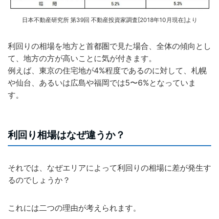
日本不動産研究所 第39回 不動産投資家調査[2018年10月現在]より
利回りの相場を地方と首都圏で見た場合、全体の傾向とし
て、地方の方が高いことに気が付きます。
例えば、東京の住宅地が4%程度であるのに対して、札幌
や仙台、あるいは広島や福岡では5〜6%となっていま
す。
利回り相場はなぜ違うか？
それでは、なぜエリアによって利回りの相場に差が発生す
るのでしょうか？
これには二つの理由が考えられます。