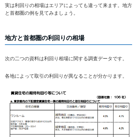
実は利回りの相場はエリアによっても違って来ます。地方
と首都圏の例を見てみましょう。
地方と首都圏の利回りの相場
次の二つの資料は利回り相場に関する調査データです。
各地によって取引の利回りが異なることが分かります。