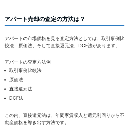
アパート売却の査定の方法は？
アパートの市場価格を見る査定方法としては、取引事例比
較法、原価法、そして直接還元法、DCF法があります。
アパートの査定方法例
取引事例比較法
原価法
直接還元法
DCF法
この内、直接還元法は、年間家賃収入と還元利回りから不
動産価格を導き出す方法です。