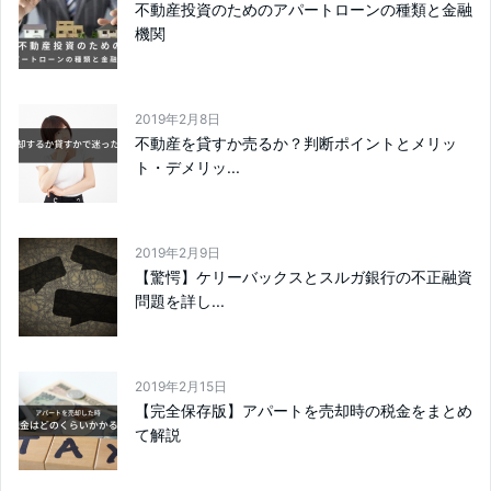
不動産投資のためのアパートローンの種類と金融
機関
2019年2月8日
不動産を貸すか売るか？判断ポイントとメリッ
ト・デメリッ...
2019年2月9日
【驚愕】ケリーバックスとスルガ銀行の不正融資
問題を詳し...
2019年2月15日
【完全保存版】アパートを売却時の税金をまとめ
て解説