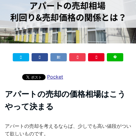
Pocket
アパートの売却の価格相場はこう
やって決まる
アパートの売却を考えるならば、少しでも高い値段がつい
て欲しいものです。