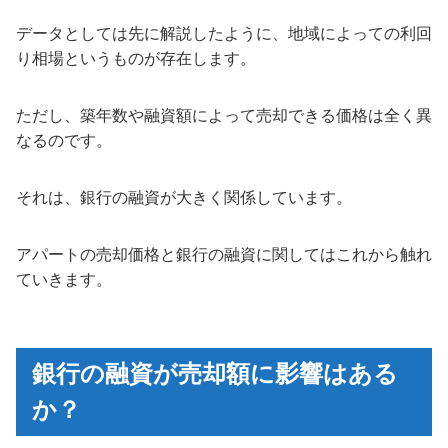
データとしては先に解説したように、地域によっての利回
り相場というものが存在します。
ただし、築年数や融資額によって売却できる価格は全く異
なるのです。
それは、銀行の融資が大きく関係しています。
アパートの売却価格と銀行の融資に関してはこれから触れ
ていきます。
銀行の融資が売却額に影響はある
か？