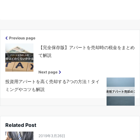
Previous page
【完全保存版】アパートを売却時の税金をまとめ
て解説
Next page
投資用アパートを高く売却する7つの方法！タイ
ミングやコツも解説
Related Post
2019年3月26日