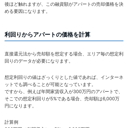
後ほど触れますが、この融資額がアパートの売却価格を決
める要因になります。
利回りからアパートの価格を計算
直接還元法から売却額を想定する場合、エリア毎の想定利
回りのデータが必要になります。
想定利回りの値はざっくりとした値であれば、インターネ
ットでも調べることが可能となっています。
ですから、例えば年間家賃収入が300万円のアパートで、
そこでの想定利回りが5%である場合、売却額は6,000万
円になります。
計算例