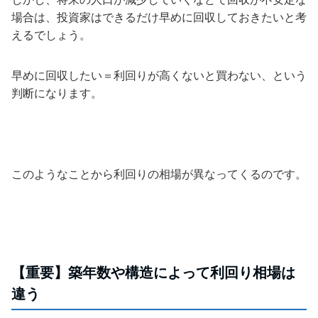
場合は、投資家はできるだけ早めに回収しておきたいと考
えるでしょう。
早めに回収したい＝利回りが高くないと買わない、という
判断になります。
このようなことから利回りの相場が異なってくるのです。
【重要】築年数や構造によって利回り相場は
違う