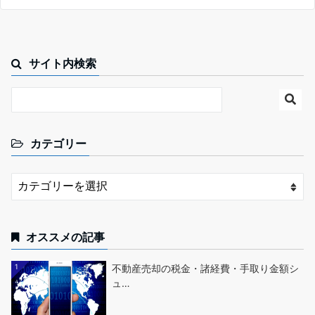
サイト内検索
カテゴリー
オススメの記事
1
不動産売却の税金・諸経費・手取り金額シ
ュ…