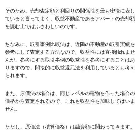
そのため、売却査定額と利回りの関係性を最も密接に表し
ていると言ってよく、収益不動産であるアパートの売却額
を読む上ではふさわしいのです。
ちなみに、取引事例比較法は、近隣の不動産の取引実績を
参考にして査定する方法なので、収益性には直接触れませ
んが、参考にする取引事例の収益性を参考にすることはあ
りますので、間接的に収益還元法を利用しているとも考え
られます。
また、原価法の場合は、同じレベルの建物を作った場合の
価格から査定されるので、これも収益性を加味してはいま
せん。
ただし、原価法（積算価格）は融資額に関わってきます。