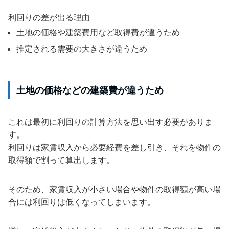
利回りの差が出る理由
土地の価格や建築費用など取得費が違うため
推定される需要の大きさが違うため
土地の価格などの建築費が違うため
これは最初に利回りの計算方法を思い出す必要がありま
す。
利回りは家賃収入から必要経費を差し引き、それを物件の
取得額で割って算出します。
そのため、家賃収入が小さい場合や物件の取得額が高い場
合には利回りは低くなってしまいます。