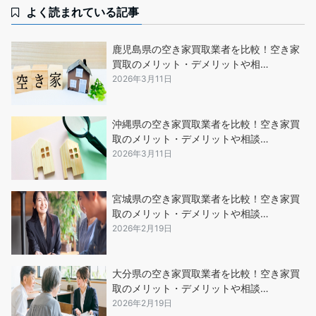
よく読まれている記事
鹿児島県の空き家買取業者を比較！空き家
買取のメリット・デメリットや相…
2026年3月11日
沖縄県の空き家買取業者を比較！空き家買
取のメリット・デメリットや相談…
2026年3月11日
宮城県の空き家買取業者を比較！空き家買
取のメリット・デメリットや相談…
2026年2月19日
大分県の空き家買取業者を比較！空き家買
取のメリット・デメリットや相談…
2026年2月19日