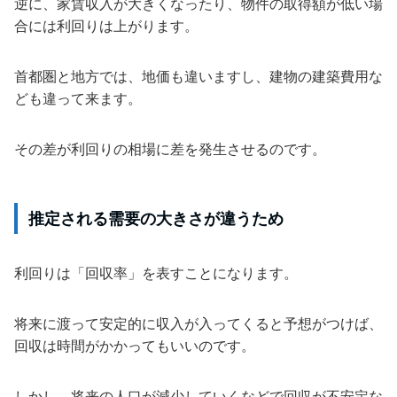
逆に、家賃収入が大きくなったり、物件の取得額が低い場
合には利回りは上がります。
首都圏と地方では、地価も違いますし、建物の建築費用な
ども違って来ます。
その差が利回りの相場に差を発生させるのです。
推定される需要の大きさが違うため
利回りは「回収率」を表すことになります。
将来に渡って安定的に収入が入ってくると予想がつけば、
回収は時間がかかってもいいのです。
しかし、将来の人口が減少していくなどで回収が不安定な