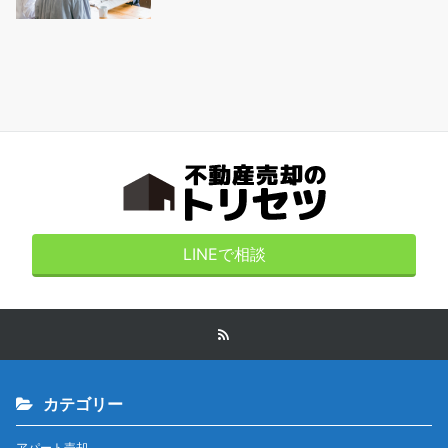
LINEで相談
カテゴリー
アパート売却