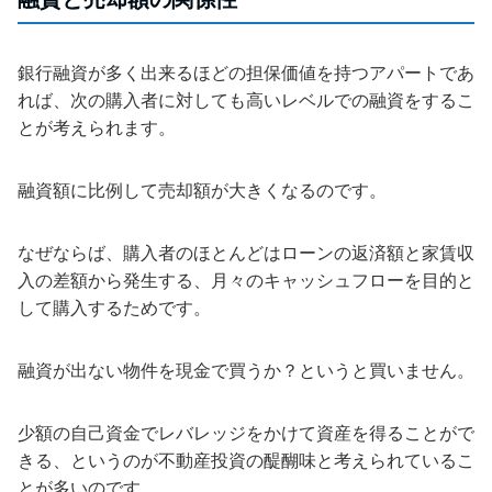
銀行融資が多く出来るほどの担保価値を持つアパートであ
れば、次の購入者に対しても高いレベルでの融資をするこ
とが考えられます。
融資額に比例して売却額が大きくなるのです。
なぜならば、購入者のほとんどはローンの返済額と家賃収
入の差額から発生する、月々のキャッシュフローを目的と
して購入するためです。
融資が出ない物件を現金で買うか？というと買いません。
少額の自己資金でレバレッジをかけて資産を得ることがで
きる、というのが不動産投資の醍醐味と考えられているこ
とが多いのです。