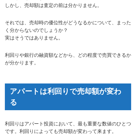
しかし、売却額は査定の前は分かりません。
それでは、売却時の優位性がどうなるかについて、まった
く分からないのでしょうか？
実はそうではありません。
利回りや銀行の融資額などから、どの程度で売買できるか
が分かります。
アパートは利回りで売却額が変わ
る
利回りはアパート投資において、最も重要な数値のひとつ
です。利回りによっても売却額が変わって来ます。