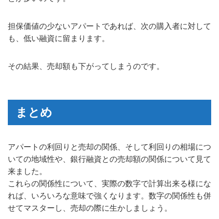
担保価値の少ないアパートであれば、次の購入者に対して
も、低い融資に留まります。
その結果、売却額も下がってしまうのです。
まとめ
アパートの利回りと売却の関係、そして利回りの相場につ
いての地域性や、銀行融資との売却額の関係について見て
来ました。
これらの関係性について、実際の数字で計算出来る様にな
れば、いろいろな意味で強くなります。数字の関係性も併
せてマスターし、売却の際に生かしましょう。