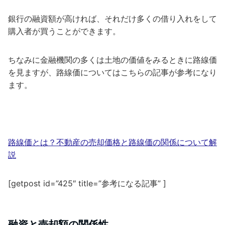
銀行の融資額が高ければ、それだけ多くの借り入れをして
購入者が買うことができます。
ちなみに金融機関の多くは土地の価値をみるときに路線価
を見ますが、路線価についてはこちらの記事が参考になり
ます。
路線価とは？不動産の売却価格と路線価の関係について解
説
[getpost id=”425″ title=”参考になる記事” ]
融資と売却額の関係性