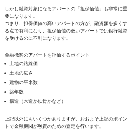
しかし融資対象になるアパートの「担保価値」も非常に重
要になります。
つまり、担保価値の高いアパートの方が、融資額を多くす
る点で有利になり、担保価値の低いアパートでは銀行融資
を受けるのに不利になります。
金融機関のアパートを評価するポイント
土地の路線価
土地の広さ
建物の平米数
築年数
構造（木造か鉄骨かなど）
上記以外にもいくつかありますが、おおよそ上記のポイン
トで金融機関が融資のための査定を行います。