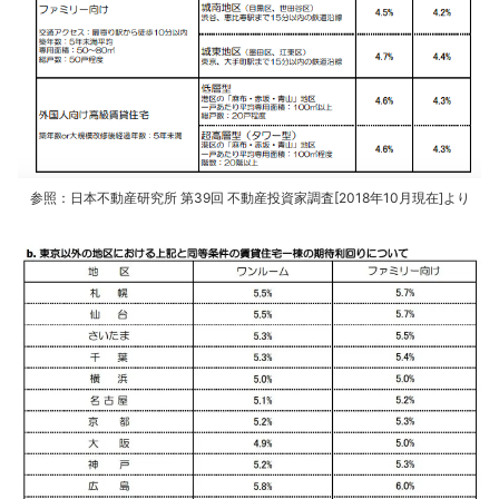
参照：日本不動産研究所 第39回 不動産投資家調査[2018年10月現在]より