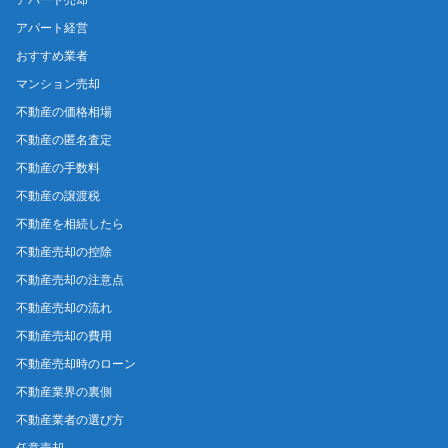
アパート経営
おすすめ業者
マンション売却
不動産の価格相場
不動産の匿名査定
不動産の手数料
不動産の譲渡税
不動産を相続したら
不動産売却の控除
不動産売却の注意点
不動産売却の流れ
不動産売却の費用
不動産売却時のローン
不動産業界の裏側
不動産業者の選び方
任意売却