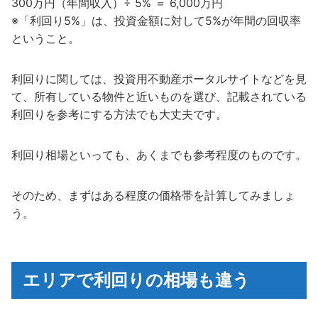
300万円（年間収入）÷ 5% ＝ 6,000万円
※「利回り5%」は、投資金額に対して5%が年間の回収率
ということ。
利回りに関しては、投資用不動産ポータルサイトなどを見
て、所有している物件と近いものを選び、記載されている
利回りを参考にする方法でも大丈夫です。
利回り相場といっても、あくまでも参考程度のものです。
そのため、まずはある程度の価格帯を計算してみましょ
う。
エリアで利回りの相場も違う