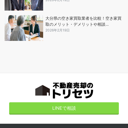
大分県の空き家買取業者を比較！空き家買
取のメリット・デメリットや相談…
2026年2月19日
LINEで相談