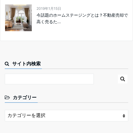
2019年1月15日
今話題のホームステージングとは？不動産売却で
高く売るた...
サイト内検索
カテゴリー