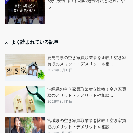
3分で分かる！仏壇の処分方法と絶対にや
っ…
よく読まれている記事
鹿児島県の空き家買取業者を比較！空き家
買取のメリット・デメリットや相…
2026年3月11日
沖縄県の空き家買取業者を比較！空き家買
取のメリット・デメリットや相談…
2026年3月11日
宮城県の空き家買取業者を比較！空き家買
取のメリット・デメリットや相談…
2026年2月19日