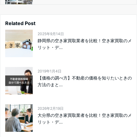
Related Post
2025年9月14日
静岡県の空き家買取業者を比較！空き家買取のメ
リット・デ...
2019年1月4日
【価格の調べ方】不動産の価格を知りたいときの
方法のまと...
2026年2月19日
大分県の空き家買取業者を比較！空き家買取のメ
リット・デ...