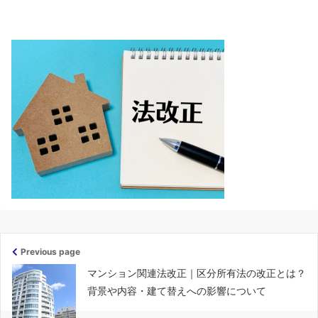
Previous page
マンション関連法改正｜区分所有法の改正とは？
背景や内容・建て替えへの影響について