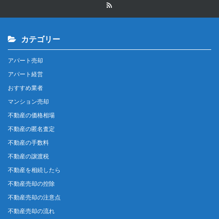
カテゴリー
アパート売却
アパート経営
おすすめ業者
マンション売却
不動産の価格相場
不動産の匿名査定
不動産の手数料
不動産の譲渡税
不動産を相続したら
不動産売却の控除
不動産売却の注意点
不動産売却の流れ