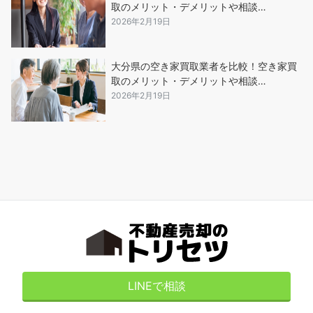
取のメリット・デメリットや相談…
2026年2月19日
大分県の空き家買取業者を比較！空き家買
取のメリット・デメリットや相談…
2026年2月19日
LINEで相談