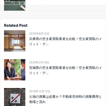
Related Post
2025年8月13日
兵庫県の空き家買取業者を比較！空き家買取のメ
リット・デ...
2026年2月19日
宮城県の空き家買取業者を比較！空き家買取のメ
リット・デ...
2018年12月12日
土地の測量は必要か？不動産売却時の測量費用と
相場と流れ