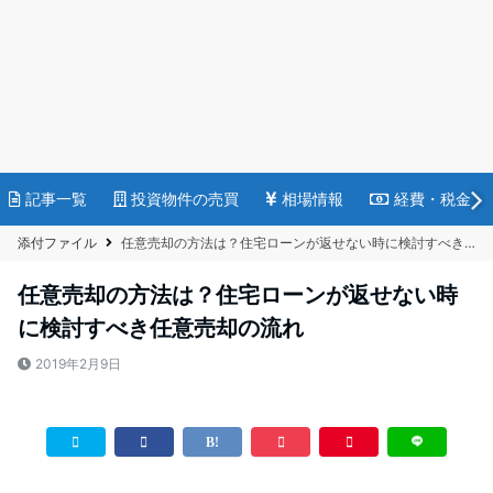
記事一覧
投資物件の売買
相場情報
経費・税金
添付ファイル
任意売却の方法は？住宅ローンが返せない時に検討すべき任意売却の流れ
任意売却の方法は？住宅ローンが返せない時
に検討すべき任意売却の流れ
2019年2月9日