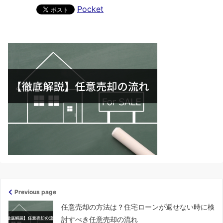
Pocket
Previous page
任意売却の方法は？住宅ローンが返せない時に検
討すべき任意売却の流れ