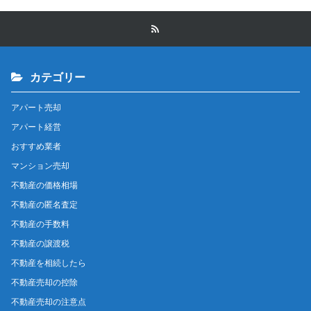
カテゴリー
アパート売却
アパート経営
おすすめ業者
マンション売却
不動産の価格相場
不動産の匿名査定
不動産の手数料
不動産の譲渡税
不動産を相続したら
不動産売却の控除
不動産売却の注意点