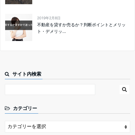
2019年2月8日
不動産を貸すか売るか？判断ポイントとメリッ
ト・デメリッ...
サイト内検索
カテゴリー