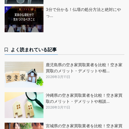
5
3分で分かる！仏壇の処分方法と絶対にや
っ…
よく読まれている記事
鹿児島県の空き家買取業者を比較！空き家
買取のメリット・デメリットや相…
2026年3月11日
沖縄県の空き家買取業者を比較！空き家買
取のメリット・デメリットや相談…
2026年3月11日
宮城県の空き家買取業者を比較！空き家買