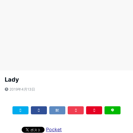
Lady
2019年4月13日
Pocket