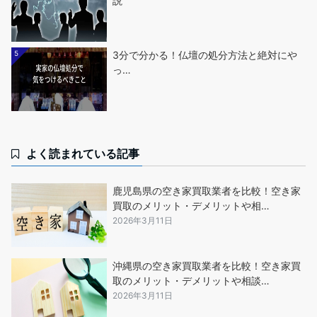
説
5
3分で分かる！仏壇の処分方法と絶対にや
っ…
よく読まれている記事
鹿児島県の空き家買取業者を比較！空き家
買取のメリット・デメリットや相…
2026年3月11日
沖縄県の空き家買取業者を比較！空き家買
取のメリット・デメリットや相談…
2026年3月11日