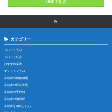
LINEで相談
カテゴリー
アパート売却
アパート経営
おすすめ業者
マンション売却
不動産の価格相場
不動産の匿名査定
不動産の手数料
不動産の譲渡税
不動産を相続したら