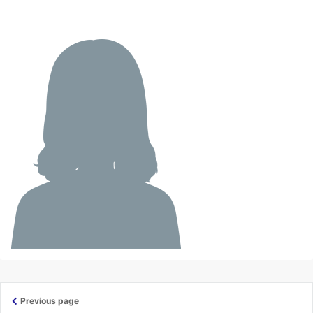
Previous page