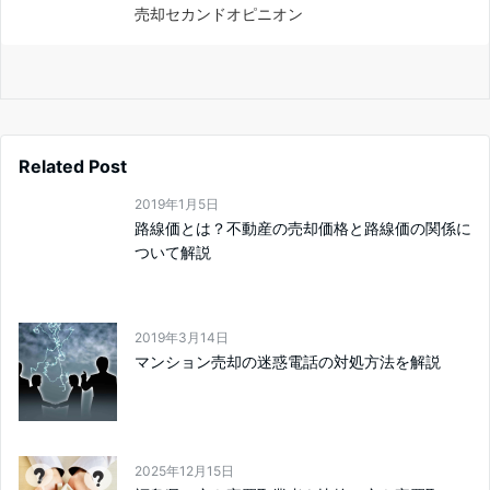
売却セカンドオピニオン
Related Post
2019年1月5日
路線価とは？不動産の売却価格と路線価の関係に
ついて解説
2019年3月14日
マンション売却の迷惑電話の対処方法を解説
2025年12月15日