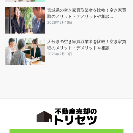
宮城県の空き家買取業者を比較！空き家買
取のメリット・デメリットや相談…
2026年2月19日
大分県の空き家買取業者を比較！空き家買
取のメリット・デメリットや相談…
2026年2月19日