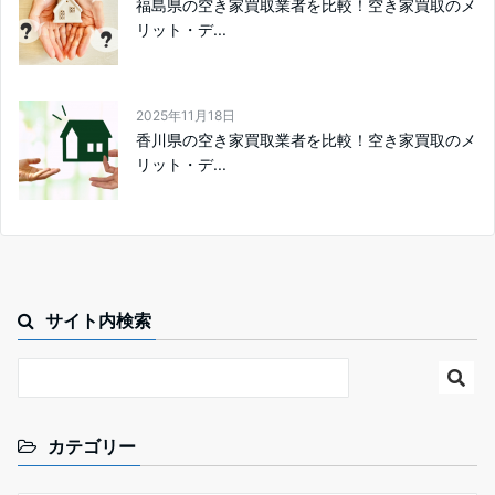
福島県の空き家買取業者を比較！空き家買取のメ
リット・デ...
2025年11月18日
香川県の空き家買取業者を比較！空き家買取のメ
リット・デ...
サイト内検索
カテゴリー