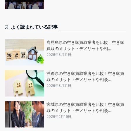
よく読まれている記事
鹿児島県の空き家買取業者を比較！空き家
買取のメリット・デメリットや相…
2026年3月11日
沖縄県の空き家買取業者を比較！空き家買
取のメリット・デメリットや相談…
2026年3月11日
宮城県の空き家買取業者を比較！空き家買
取のメリット・デメリットや相談…
2026年2月19日