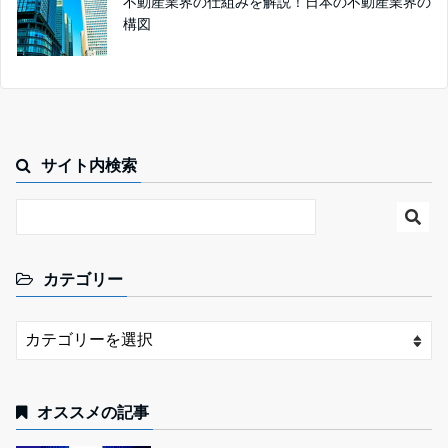
不動産業界の仕組みを解説！日本の不動産業界の
構図
サイト内検索
カテゴリー
オススメの記事