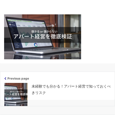
Previous page
未経験でも分かる！アパート経営で知っておくべ
きリスク