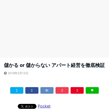
儲かる or 儲からない アパート経営を徹底検証
2019年2月13日
Pocket