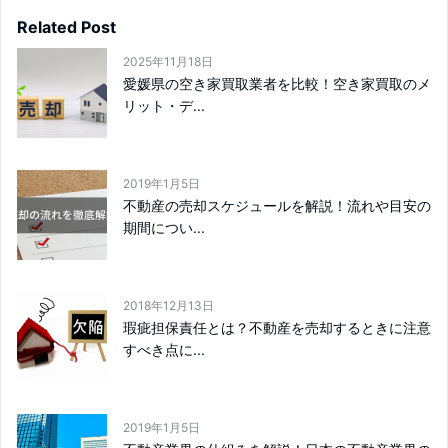
Related Post
2025年11月18日
愛媛県の空き家買取業者を比較！空き家買取のメ
リット・デ...
2019年1月5日
不動産の売却スケジュールを解説！流れや目安の
期間につい...
2018年12月13日
瑕疵担保責任とは？不動産を売却するときに注意
すべき点に...
2019年1月5日