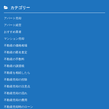
カテゴリー
アパート売却
アパート経営
おすすめ業者
マンション売却
不動産の価格相場
不動産の匿名査定
不動産の手数料
不動産の譲渡税
不動産を相続したら
不動産売却の控除
不動産売却の注意点
不動産売却の流れ
不動産売却の費用
不動産売却時のローン