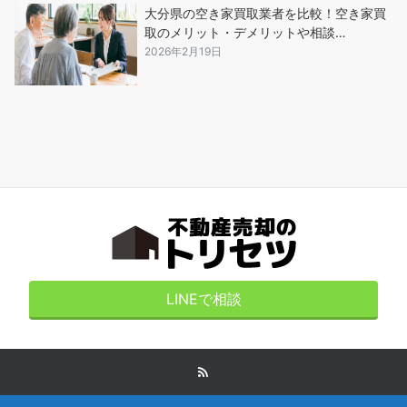
大分県の空き家買取業者を比較！空き家買
取のメリット・デメリットや相談…
2026年2月19日
LINEで相談