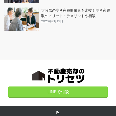
大分県の空き家買取業者を比較！空き家買
取のメリット・デメリットや相談…
2026年2月19日
LINEで相談