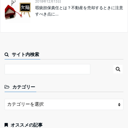
2018年12月13日
瑕疵担保責任とは？不動産を売却するときに注意
すべき点に...
サイト内検索
カテゴリー
オススメの記事