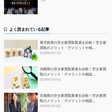
よく読まれている記事
鹿児島県の空き家買取業者を比較！空き家
買取のメリット・デメリットや相…
2026年3月11日
沖縄県の空き家買取業者を比較！空き家買
取のメリット・デメリットや相談…
2026年3月11日
宮城県の空き家買取業者を比較！空き家買
取のメリット・デメリットや相談…
2026年2月19日