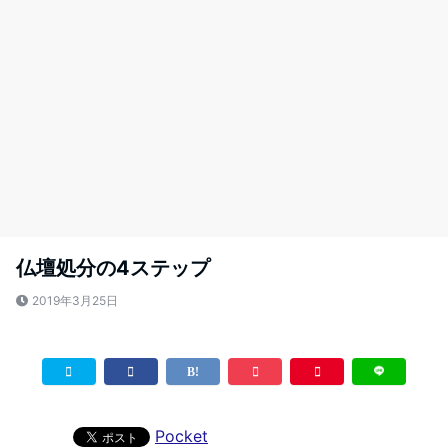
仏壇処分の4ステップ
2019年3月25日
Pocket