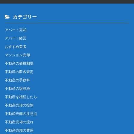
カテゴリー
アパート売却
アパート経営
おすすめ業者
マンション売却
不動産の価格相場
不動産の匿名査定
不動産の手数料
不動産の譲渡税
不動産を相続したら
不動産売却の控除
不動産売却の注意点
不動産売却の流れ
不動産売却の費用