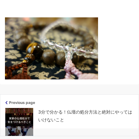
Previous page
3分で分かる！仏壇の処分方法と絶対にやっては
いけないこと