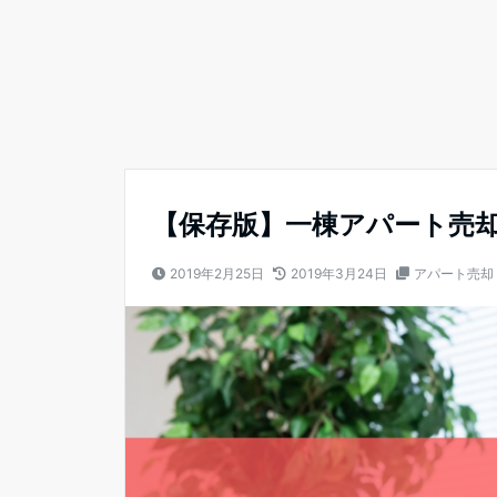
【保存版】一棟アパート売
2019年2月25日
2019年3月24日
アパート売却