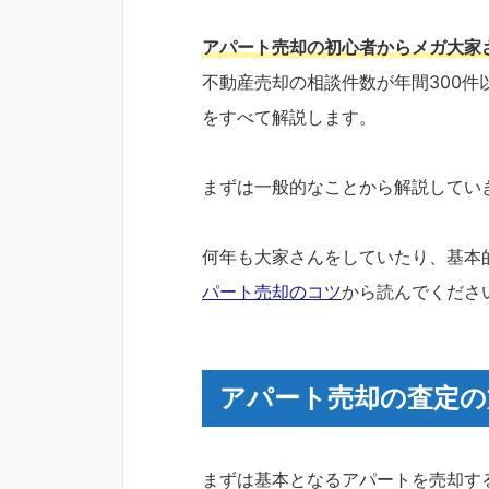
アパート売却の初心者からメガ大家
不動産売却の相談件数が年間300
をすべて解説します。
まずは一般的なことから解説してい
何年も大家さんをしていたり、基本
パート売却のコツ
から読んでくださ
アパート売却の査定の
まずは基本となるアパートを売却す