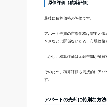
原価評価（積算評価）
最後に積算価格の評価です。
アパート売買の市場価格は需要と供
きさなどは関係ないため、市場価格
しかし、積算評価は金融機関が融資
そのため、積算評価も間接的にアパ
す。
アパートの売却に特別な方法