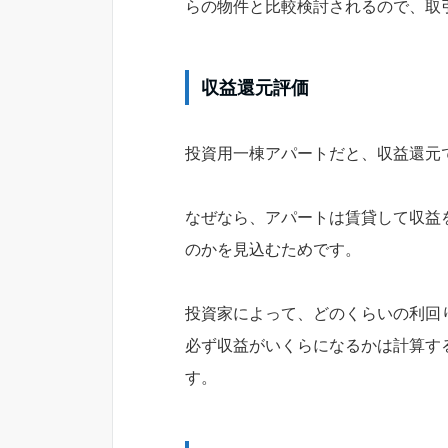
らの物件と比較検討されるので、取
収益還元評価
投資用一棟アパートだと、収益還元
なぜなら、アパートは賃貸して収益
のかを見込むためです。
投資家によって、どのくらいの利回
必ず収益がいくらになるかは計算す
す。