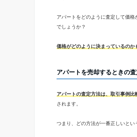
アパートをどのように査定して価格
でしょうか？
価格がどのように決まっているのか
アパートを売却するときの査
アパートの査定方法は、取引事例比
されます。
つまり、どの方法が一番正しいとい