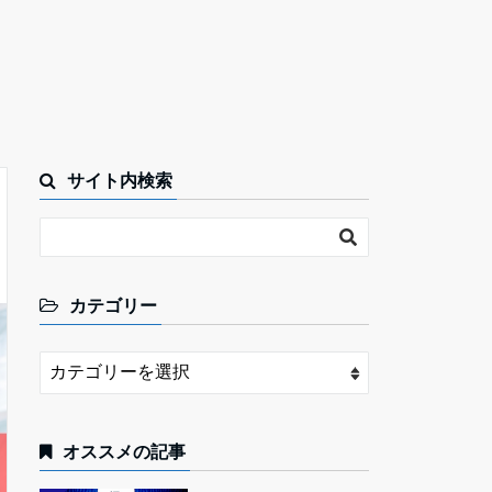
サイト内検索
カテゴリー
オススメの記事