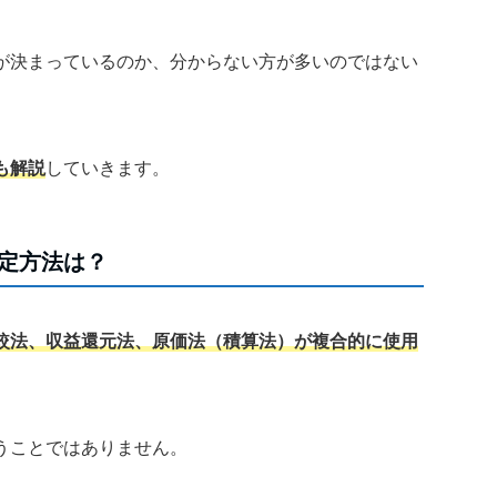
が決まっているのか、分からない方が多いのではない
も解説
していきます。
定方法は？
較法、収益還元法、原価法（積算法）が複合的に使用
うことではありません。