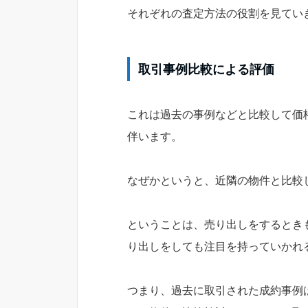
それぞれの査定方法の役割を見てい
取引事例比較による評価
これは過去の事例などと比較して価
伴います。
なぜかというと、近隣の物件と比較
ということは、売り出しをするとき
り出しをしても注目を持っていかれ
つまり、過去に取引された成約事例