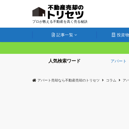
プロが教える不動産を高く売る秘訣
記事一覧
投資物
人気検索ワード
アパート
アパート売却なら不動産売却のトリセツ
コラム
ア