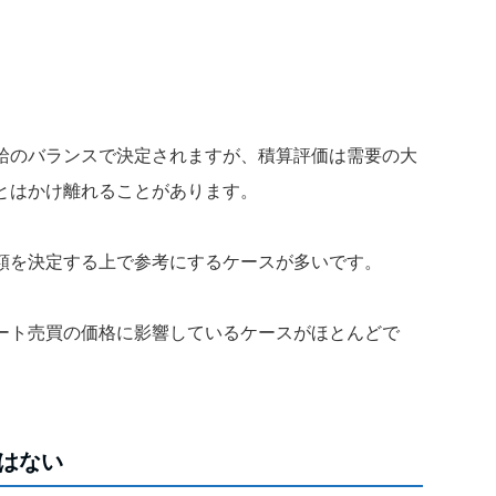
給のバランスで決定されますが、積算評価は需要の大
とはかけ離れることがあります。
額を決定する上で参考にするケースが多いです。
ート売買の価格に影響しているケースがほとんどで
はない