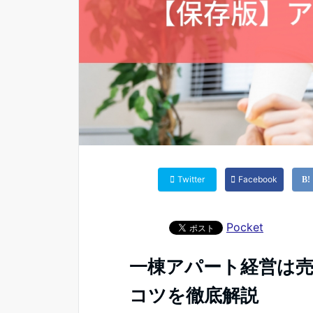
Twitter
Facebook
Pocket
一棟アパート経営は売
コツを徹底解説