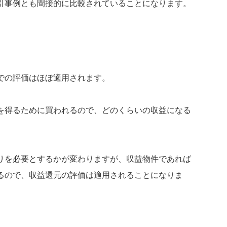
引事例とも間接的に比較されていることになります。
での評価はほぼ適用されます。
を得るために買われるので、どのくらいの収益になる
りを必要とするかが変わりますが、収益物件であれば
るので、収益還元の評価は適用されることになりま