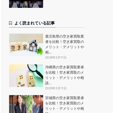
よく読まれている記事
鹿児島県の空き家買取業
者を比較！空き家買取の
メリット・デメリットや
相…
2026年3月11日
沖縄県の空き家買取業者
を比較！空き家買取のメ
リット・デメリットや相
談…
2026年3月11日
宮城県の空き家買取業者
を比較！空き家買取のメ
リット・デメリットや相