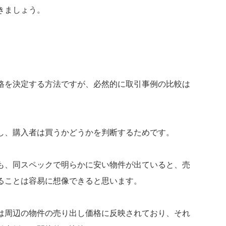
きましょう。
格を決定する方法ですが、必然的に取引事例の比較は
し、購入者は買うかどうかを判断するためです。
も、同スペックで明らかに安い物件が出ていると、売
ることは容易に想像できると思います。
は周辺の物件の売り出し価格に反映されており、それ